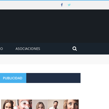
MO
ASOCIACIONES
PUBLICIDAD