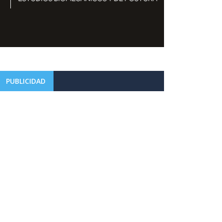
PUBLICIDAD