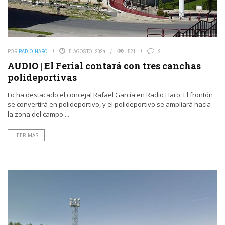
POR
RADIO HARO
5 AGOSTO, 2024
521
2
AUDIO | El Ferial contará con tres canchas
polideportivas
Lo ha destacado el concejal Rafael García en Radio Haro. El frontón
se convertirá en polideportivo, y el polideportivo se ampliará hacia
la zona del campo ...
LEER MÁS