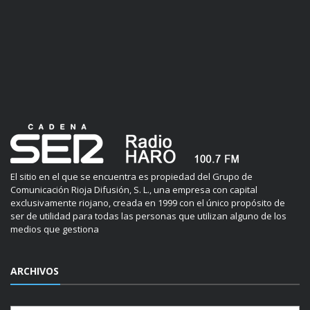
El sitio en el que se encuentra es propiedad del Grupo de
Comunicación Rioja Difusión, S. L., una empresa con capital
exclusivamente riojano, creada en 1999 con el único propósito de
ser de utilidad para todas las personas que utilizan alguno de los
medios que gestiona
ARCHIVOS