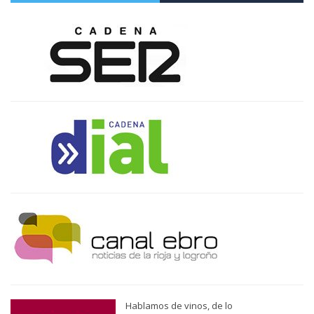
Hablamos de vinos, de lo