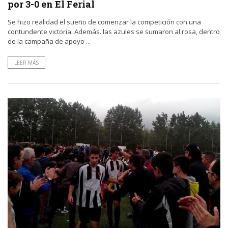
por 3-0 en El Ferial
Se hizo realidad el sueño de comenzar la competición con una
contundente victoria. Además. las azules se sumaron al rosa, dentro
de la campaña de apoyo ...
LEER MÁS