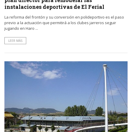
plan director para remodelar las
instalaciones deportivas de El Ferial
La reforma del frontón y su conversión en polideportivo es el paso
previo a la actuación que permitirá a los clubes jarreros seguir
jugando en Haro ...
LEER MÁS