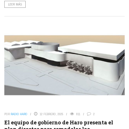
LEER MÁS
POR
RADIO HARO
12 FEBRERO, 2025
811
2
El equipo de gobierno de Haro presenta el