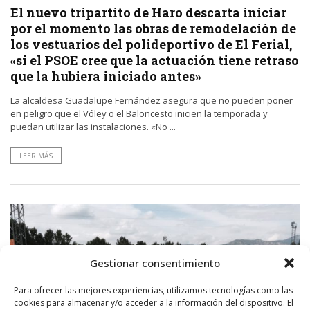
El nuevo tripartito de Haro descarta iniciar
por el momento las obras de remodelación de
los vestuarios del polideportivo de El Ferial,
«si el PSOE cree que la actuación tiene retraso
que la hubiera iniciado antes»
La alcaldesa Guadalupe Fernández asegura que no pueden poner
en peligro que el Vóley o el Baloncesto inicien la temporada y
puedan utilizar las instalaciones. «No ...
LEER MÁS
Gestionar consentimiento
Para ofrecer las mejores experiencias, utilizamos tecnologías como las
cookies para almacenar y/o acceder a la información del dispositivo. El