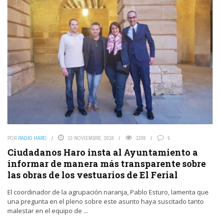
POR
RADIO HARO
13 NOVIEMBRE, 2018
1298
5
Ciudadanos Haro insta al Ayuntamiento a
informar de manera más transparente sobre
las obras de los vestuarios de El Ferial
El coordinador de la agrupación naranja, Pablo Esturo, lamenta que
una pregunta en el pleno sobre este asunto haya suscitado tanto
malestar en el equipo de ...