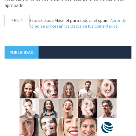
aprobado.
Este sitio usa Akismet para reducir el spam.
Aprende
cómo se procesan los datos de tus comentarios.
PUBLICIDAD