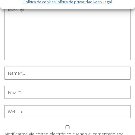
Política de cookies
Política de privacidad
Aviso Legal
Notificarme vía correo electrónico cuando el comentario sea