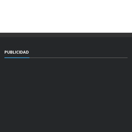
PUBLICIDAD