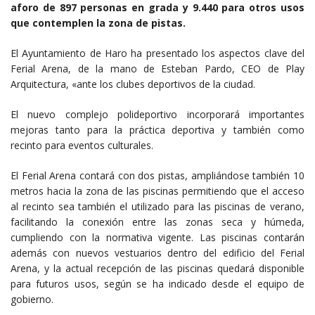
aforo de 897 personas en grada y 9.440 para otros usos
que contemplen la zona de pistas.
El Ayuntamiento de Haro ha presentado los aspectos clave del
Ferial Arena, de la mano de Esteban Pardo, CEO de Play
Arquitectura, «ante los clubes deportivos de la ciudad.
El nuevo complejo polideportivo incorporará importantes
mejoras tanto para la práctica deportiva y también como
recinto para eventos culturales.
El Ferial Arena contará con dos pistas, ampliándose también 10
metros hacia la zona de las piscinas permitiendo que el acceso
al recinto sea también el utilizado para las piscinas de verano,
facilitando la conexión entre las zonas seca y húmeda,
cumpliendo con la normativa vigente. Las piscinas contarán
además con nuevos vestuarios dentro del edificio del Ferial
Arena, y la actual recepción de las piscinas quedará disponible
para futuros usos, según se ha indicado desde el equipo de
gobierno.