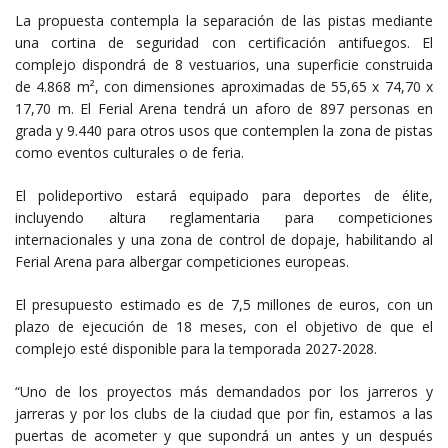
La propuesta contempla la separación de las pistas mediante
una cortina de seguridad con certificación antifuegos. El
complejo dispondrá de 8 vestuarios, una superficie construida
de 4.868 m², con dimensiones aproximadas de 55,65 x 74,70 x
17,70 m. El Ferial Arena tendrá un aforo de 897 personas en
grada y 9.440 para otros usos que contemplen la zona de pistas
como eventos culturales o de feria.
El polideportivo estará equipado para deportes de élite,
incluyendo altura reglamentaria para competiciones
internacionales y una zona de control de dopaje, habilitando al
Ferial Arena para albergar competiciones europeas.
El presupuesto estimado es de 7,5 millones de euros, con un
plazo de ejecución de 18 meses, con el objetivo de que el
complejo esté disponible para la temporada 2027-2028.
“Uno de los proyectos más demandados por los jarreros y
jarreras y por los clubs de la ciudad que por fin, estamos a las
puertas de acometer y que supondrá un antes y un después