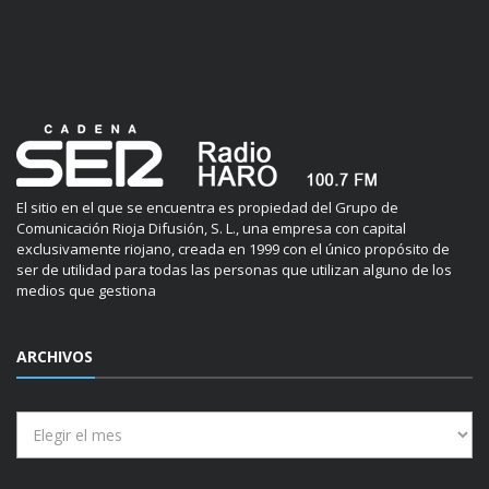
El sitio en el que se encuentra es propiedad del Grupo de
Comunicación Rioja Difusión, S. L., una empresa con capital
exclusivamente riojano, creada en 1999 con el único propósito de
ser de utilidad para todas las personas que utilizan alguno de los
medios que gestiona
ARCHIVOS
Archivos