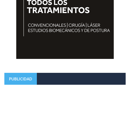
PUBLICIDAD