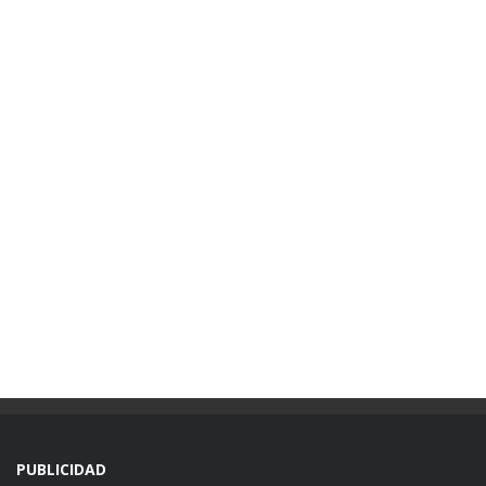
PUBLICIDAD