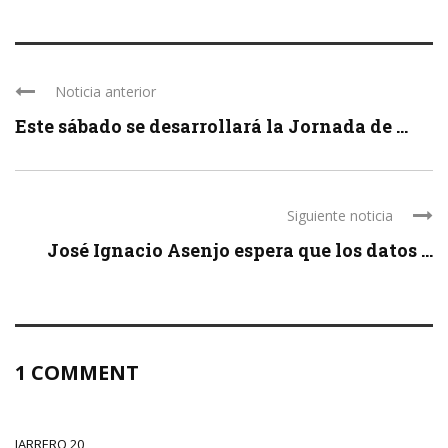
Noticia anterior
Este sábado se desarrollará la Jornada de ...
Siguiente noticia
José Ignacio Asenjo espera que los datos ...
1 COMMENT
JARRERO 20