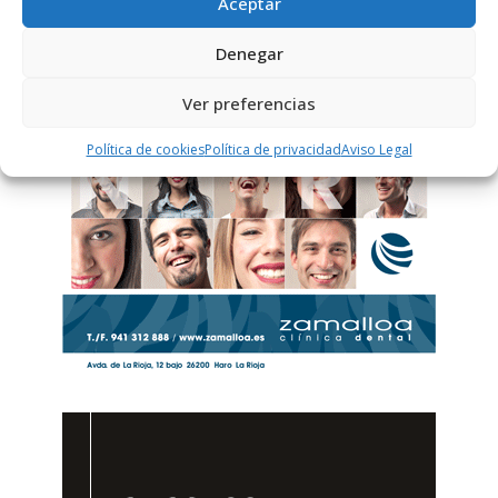
Aceptar
Denegar
Ver preferencias
Política de cookies
Política de privacidad
Aviso Legal