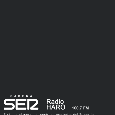
El sitio en el que se encuentra es propiedad del Grupo de