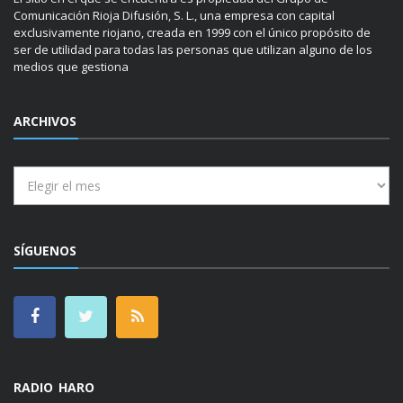
Comunicación Rioja Difusión, S. L., una empresa con capital
exclusivamente riojano, creada en 1999 con el único propósito de
ser de utilidad para todas las personas que utilizan alguno de los
medios que gestiona
ARCHIVOS
Archivos
SÍGUENOS
RADIO HARO