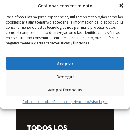
Gestionar consentimiento
Para ofrecer las mejores experiencias, utilizamos tecnologías como las
cookies para almacenar y/o acceder a la información del dispositivo. El
consentimiento de estas tecnologías nos permitirá procesar datos
como el comportamiento de navegación o las identificaciones únicas
en este sitio. No consentir o retirar el consentimiento, puede afectar
negativamente a ciertas características y funciones.
Aceptar
Denegar
Ver preferencias
Política de cookies
Política de privacidad
Aviso Legal