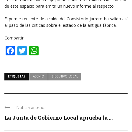
de este espacio para emitir un nuevo informe al respecto.
El primer teniente de alcalde del Consistorio jarrero ha salido así
al paso de las críticas sobre el estado de la antigua fábrica.
Compartir:
Facebook
Twitter
WhatsApp
ETIQUETAS
ASENJO
EJECUTIVO LOCAL
Noticia anterior
La Junta de Gobierno Local aprueba la ...