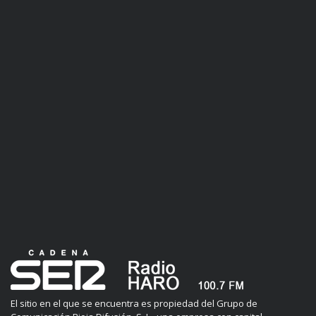
El sitio en el que se encuentra es propiedad del Grupo de