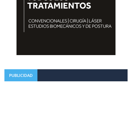
PUBLICIDAD