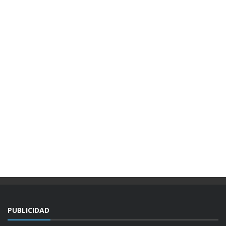
PUBLICIDAD