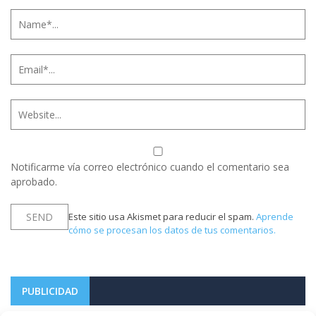
Notificarme vía correo electrónico cuando el comentario sea
aprobado.
Este sitio usa Akismet para reducir el spam.
Aprende
cómo se procesan los datos de tus comentarios.
PUBLICIDAD