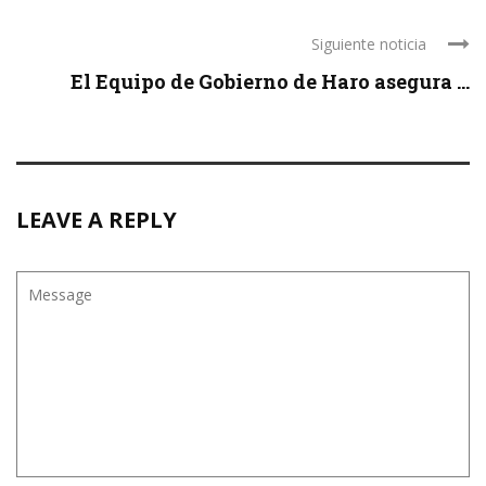
Siguiente noticia
El Equipo de Gobierno de Haro asegura ...
LEAVE A REPLY