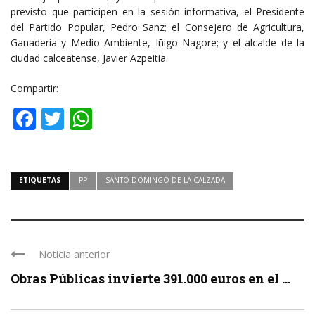
previsto que participen en la sesión informativa, el Presidente
del Partido Popular, Pedro Sanz; el Consejero de Agricultura,
Ganadería y Medio Ambiente, Iñigo Nagore; y el alcalde de la
ciudad calceatense, Javier Azpeitia.
Compartir:
Facebook
Twitter
WhatsApp
ETIQUETAS
PP
SANTO DOMINGO DE LA CALZADA
Noticia anterior
Obras Públicas invierte 391.000 euros en el ...