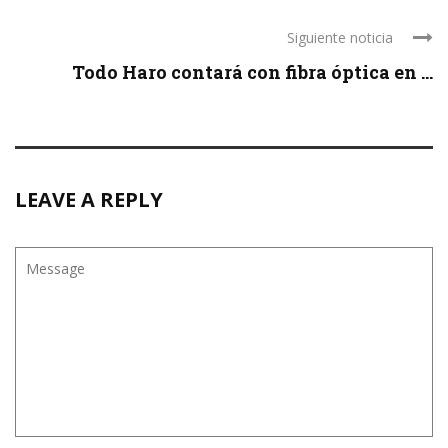
Siguiente noticia
Todo Haro contará con fibra óptica en ...
LEAVE A REPLY