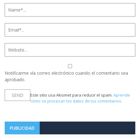
Notificarme vía correo electrónico cuando el comentario sea
aprobado.
Este sitio usa Akismet para reducir el spam.
Aprende
cómo se procesan los datos de tus comentarios.
PUBLICIDAD