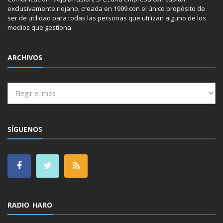
exclusivamente riojano, creada en 1999 con el único propósito de
ser de utilidad para todas las personas que utilizan alguno de los
medios que gestiona
ARCHIVOS
Archivos
SÍGUENOS
RADIO HARO