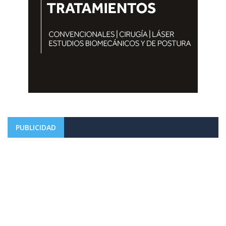
PUBLICIDAD