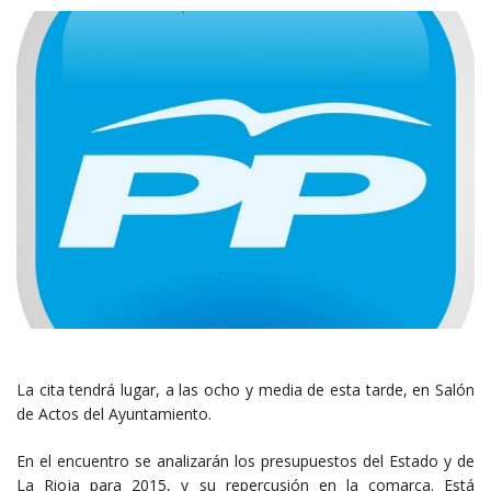
La cita tendrá lugar, a las ocho y media de esta tarde, en Salón
de Actos del Ayuntamiento.
En el encuentro se analizarán los presupuestos del Estado y de
La Rioja para 2015, y su repercusión en la comarca. Está