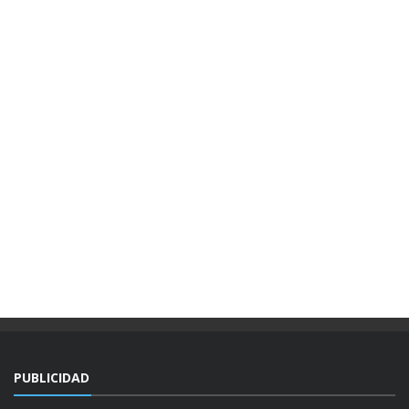
PUBLICIDAD