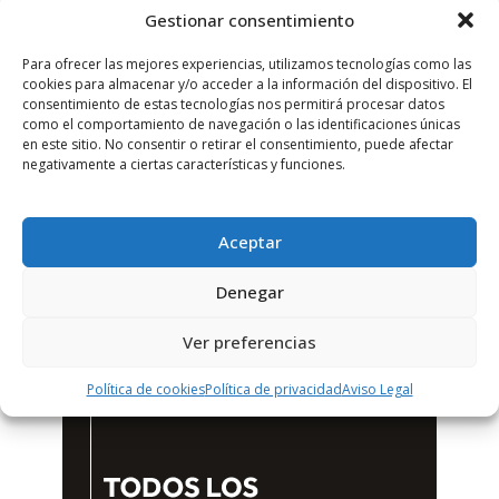
Gestionar consentimiento
Para ofrecer las mejores experiencias, utilizamos tecnologías como las
cookies para almacenar y/o acceder a la información del dispositivo. El
consentimiento de estas tecnologías nos permitirá procesar datos
como el comportamiento de navegación o las identificaciones únicas
en este sitio. No consentir o retirar el consentimiento, puede afectar
negativamente a ciertas características y funciones.
Aceptar
Denegar
Ver preferencias
Política de cookies
Política de privacidad
Aviso Legal