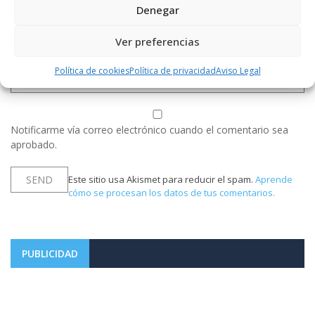
Denegar
Ver preferencias
Política de cookies
Política de privacidad
Aviso Legal
Notificarme vía correo electrónico cuando el comentario sea
aprobado.
Este sitio usa Akismet para reducir el spam.
Aprende
cómo se procesan los datos de tus comentarios.
PUBLICIDAD