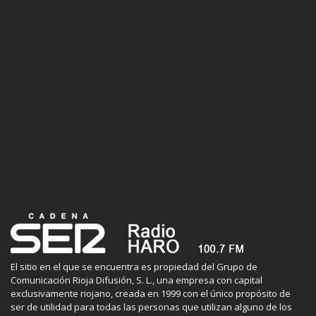
El sitio en el que se encuentra es propiedad del Grupo de
Comunicación Rioja Difusión, S. L., una empresa con capital
exclusivamente riojano, creada en 1999 con el único propósito de
ser de utilidad para todas las personas que utilizan alguno de los