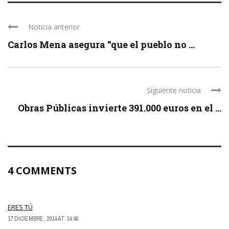
Noticia anterior
Carlos Mena asegura “que el pueblo no ...
Siguiente noticia
Obras Públicas invierte 391.000 euros en el ...
4 COMMENTS
ERES TÚ
17 DICIEMBRE, 2014 AT 14:40