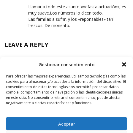
Llamar a todo este asunto «nefasta actuación», es
muy suave.Los números lo dicen todo.
Las familias a sufrir, y los «reponsables» tan
frescos. De monento.
LEAVE A REPLY
Gestionar consentimiento
Para ofrecer las mejores experiencias, utilizamos tecnologías como las
cookies para almacenar y/o acceder a la información del dispositivo. El
consentimiento de estas tecnologías nos permitirá procesar datos
como el comportamiento de navegación o las identificaciones únicas
en este sitio. No consentir o retirar el consentimiento, puede afectar
negativamente a ciertas características y funciones.
Aceptar