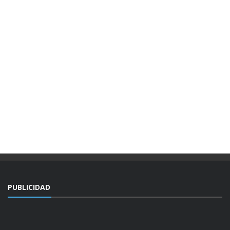
PUBLICIDAD