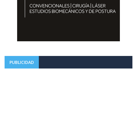
PUBLICIDAD