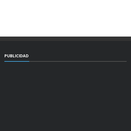
PUBLICIDAD