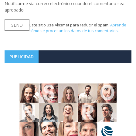
Notificarme vía correo electrónico cuando el comentario sea
aprobado.
Este sitio usa Akismet para reducir el spam.
Aprende
cómo se procesan los datos de tus comentarios.
PUBLICIDAD