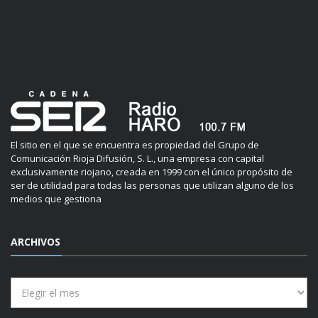
El sitio en el que se encuentra es propiedad del Grupo de
Comunicación Rioja Difusión, S. L., una empresa con capital
exclusivamente riojano, creada en 1999 con el único propósito de
ser de utilidad para todas las personas que utilizan alguno de los
medios que gestiona
ARCHIVOS
Archivos