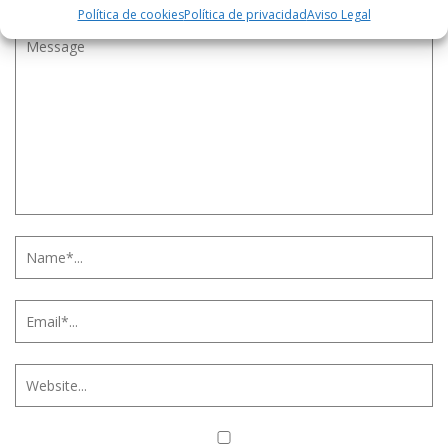
Política de cookies
Política de privacidad
Aviso Legal