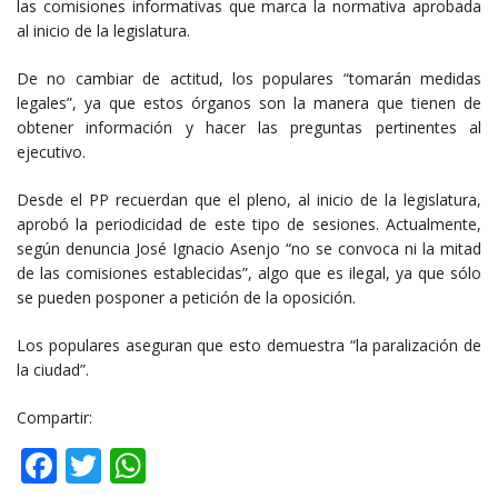
las comisiones informativas que marca la normativa aprobada
al inicio de la legislatura.
De no cambiar de actitud, los populares “tomarán medidas
legales”, ya que estos órganos son la manera que tienen de
obtener información y hacer las preguntas pertinentes al
ejecutivo.
Desde el PP recuerdan que el pleno, al inicio de la legislatura,
aprobó la periodicidad de este tipo de sesiones. Actualmente,
según denuncia José Ignacio Asenjo “no se convoca ni la mitad
de las comisiones establecidas”, algo que es ilegal, ya que sólo
se pueden posponer a petición de la oposición.
Los populares aseguran que esto demuestra “la paralización de
la ciudad”.
Compartir:
Facebook
Twitter
WhatsApp