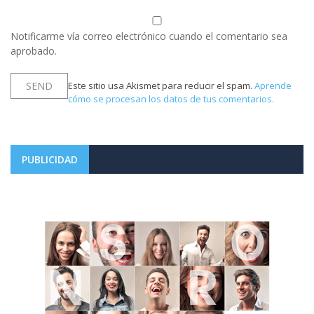
Notificarme vía correo electrónico cuando el comentario sea
aprobado.
Este sitio usa Akismet para reducir el spam.
Aprende
cómo se procesan los datos de tus comentarios.
PUBLICIDAD