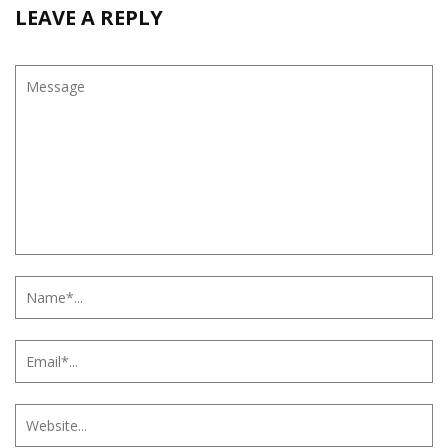
LEAVE A REPLY