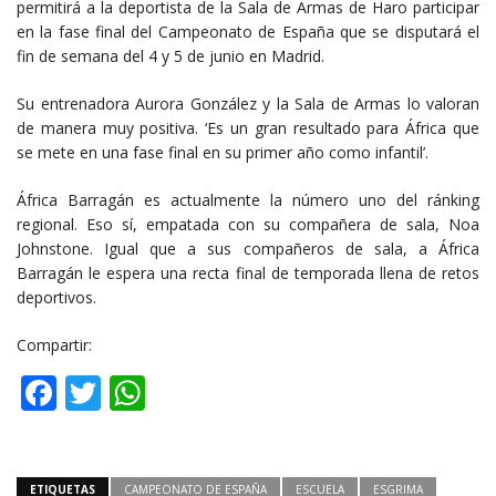
permitirá a la deportista de la Sala de Armas de Haro participar
en la fase final del Campeonato de España que se disputará el
fin de semana del 4 y 5 de junio en Madrid.
Su entrenadora Aurora González y la Sala de Armas lo valoran
de manera muy positiva. ‘Es un gran resultado para África que
se mete en una fase final en su primer año como infantil’.
África Barragán es actualmente la número uno del ránking
regional. Eso sí, empatada con su compañera de sala, Noa
Johnstone. Igual que a sus compañeros de sala, a África
Barragán le espera una recta final de temporada llena de retos
deportivos.
Compartir:
Facebook
Twitter
WhatsApp
ETIQUETAS
CAMPEONATO DE ESPAÑA
ESCUELA
ESGRIMA