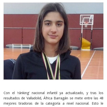
Con el ‘ránking’ nacional infantil ya actualizado, y tras los
resultados de Valladolid, África Barragán se mete entre las 48
mejores tiradoras de la categoría a nivel nacional. Esto le