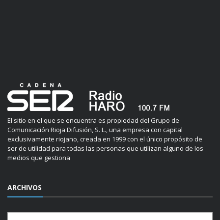
El sitio en el que se encuentra es propiedad del Grupo de
Comunicación Rioja Difusión, S. L., una empresa con capital
exclusivamente riojano, creada en 1999 con el único propósito de
ser de utilidad para todas las personas que utilizan alguno de los
medios que gestiona
ARCHIVOS
Archivos