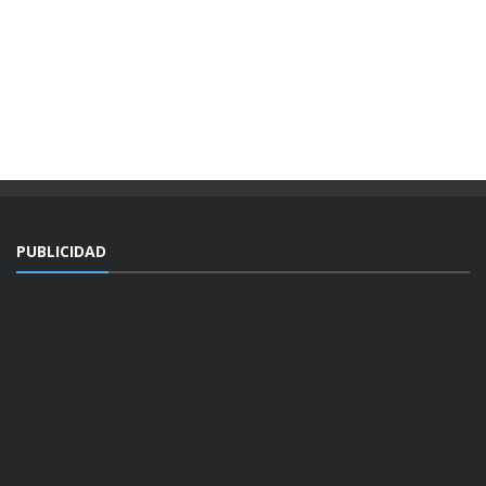
PUBLICIDAD