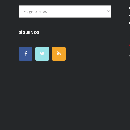
Archivos
SÍGUENOS