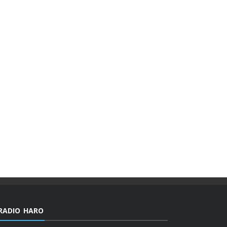
RADIO HARO