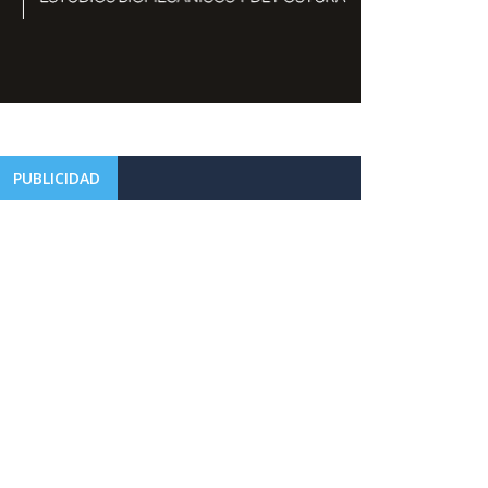
PUBLICIDAD