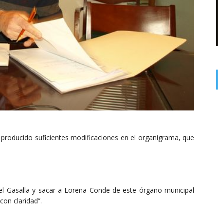
producido suficientes modificaciones en el organigrama, que
l Gasalla y sacar a Lorena Conde de este órgano municipal
con claridad”.