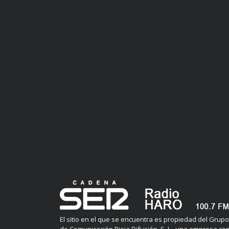
El sitio en el que se encuentra es propiedad del Grupo