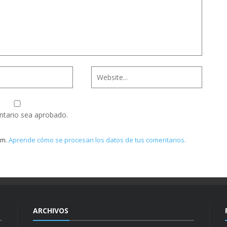
ntario sea aprobado.
am.
Aprende cómo se procesan los datos de tus comentarios.
ARCHIVOS