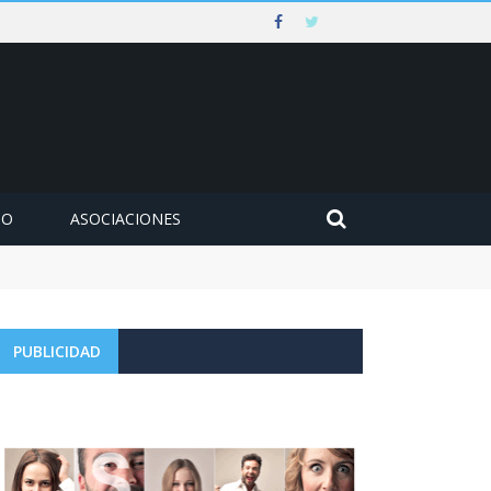
MO
ASOCIACIONES
PUBLICIDAD