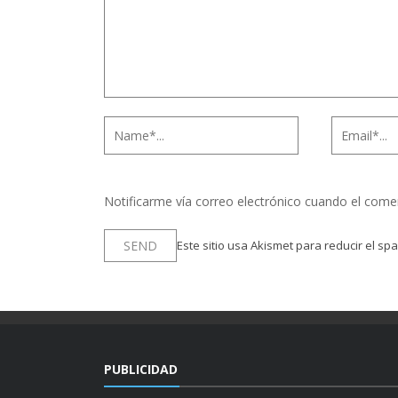
Notificarme vía correo electrónico cuando el come
Este sitio usa Akismet para reducir el sp
PUBLICIDAD