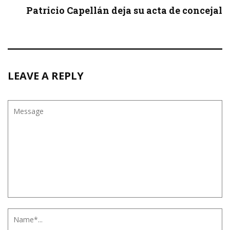
Patricio Capellán deja su acta de concejal
LEAVE A REPLY