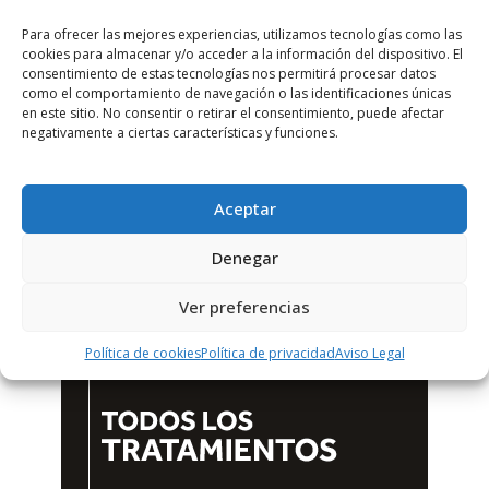
Para ofrecer las mejores experiencias, utilizamos tecnologías como las
cookies para almacenar y/o acceder a la información del dispositivo. El
consentimiento de estas tecnologías nos permitirá procesar datos
como el comportamiento de navegación o las identificaciones únicas
en este sitio. No consentir o retirar el consentimiento, puede afectar
negativamente a ciertas características y funciones.
Aceptar
Denegar
Ver preferencias
Política de cookies
Política de privacidad
Aviso Legal