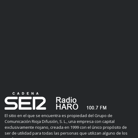
El sitio en el que se encuentra es propiedad del Grupo de
Comunicación Rioja Difusión, S. L., una empresa con capital
exclusivamente riojano, creada en 1999 con el único propósito de
ser de utilidad para todas las personas que utilizan alguno de los