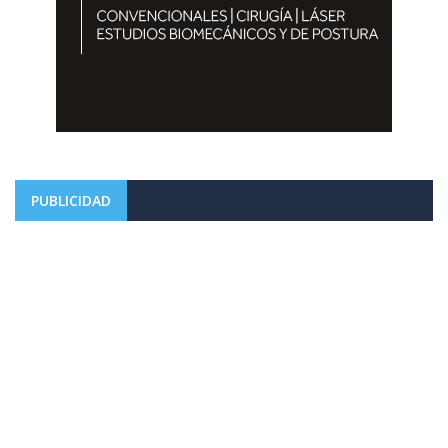
PUBLICIDAD