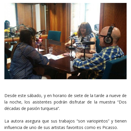
Desde este sábado, y en horario de siete de la tarde a nueve de
la noche, los asistentes podrán disfrutar de la muestra “Dos
décadas de pasión turquesa”.
La autora asegura que sus trabajos “son variopintos” y tienen
influencia de uno de sus artistas favoritos como es Picasso.