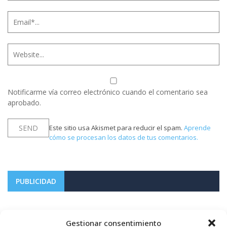
Notificarme vía correo electrónico cuando el comentario sea
aprobado.
Este sitio usa Akismet para reducir el spam.
Aprende
cómo se procesan los datos de tus comentarios.
PUBLICIDAD
Gestionar consentimiento