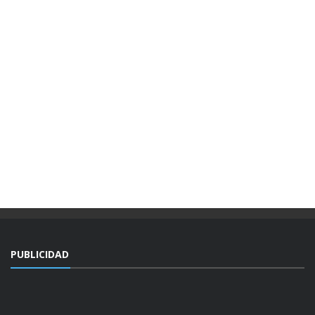
PUBLICIDAD