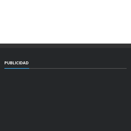
PUBLICIDAD