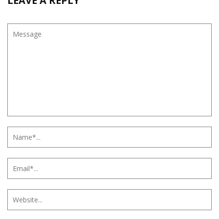
LEAVE A REPLY