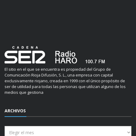
El sitio en el que se encuentra es propiedad del Grupo de
Comunicación Rioja Difusión, S. L., una empresa con capital
exclusivamente riojano, creada en 1999 con el único propósito de
ser de utilidad para todas las personas que utilizan alguno de los
medios que gestiona
ARCHIVOS
Archivos