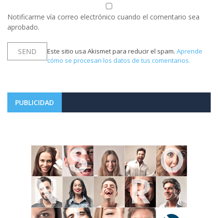
Notificarme vía correo electrónico cuando el comentario sea
aprobado.
Este sitio usa Akismet para reducir el spam.
Aprende
cómo se procesan los datos de tus comentarios.
PUBLICIDAD