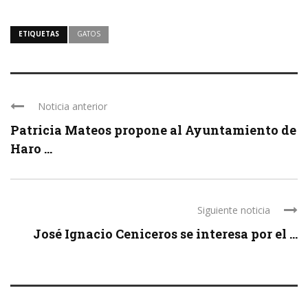
ETIQUETAS
GATOS
Noticia anterior
Patricia Mateos propone al Ayuntamiento de
Haro ...
Siguiente noticia
José Ignacio Ceniceros se interesa por el ...