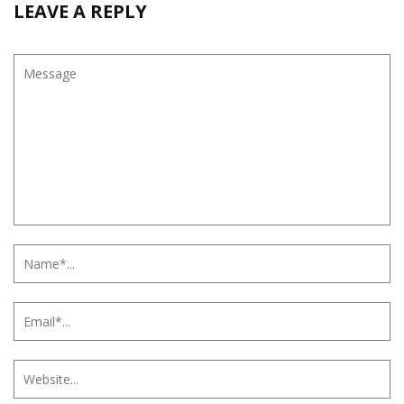
LEAVE A REPLY