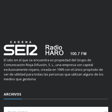
El sitio en el que se encuentra es propiedad del Grupo de
Comunicación Rioja Difusión, S. L., una empresa con capital
exclusivamente riojano, creada en 1999 con el único propósito de
ser de utilidad para todas las personas que utilizan alguno de los
medios que gestiona
ARCHIVOS
Archivos