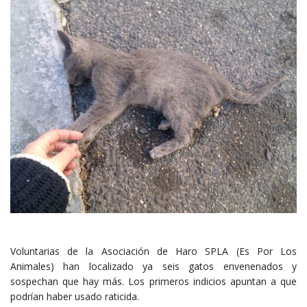
Voluntarias de la Asociación de Haro SPLA (Es Por Los
Animales) han localizado ya seis gatos envenenados y
sospechan que hay más. Los primeros indicios apuntan a que
podrían haber usado raticida.