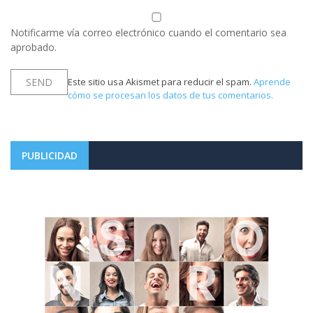
Notificarme vía correo electrónico cuando el comentario sea
aprobado.
Este sitio usa Akismet para reducir el spam.
Aprende
cómo se procesan los datos de tus comentarios.
PUBLICIDAD