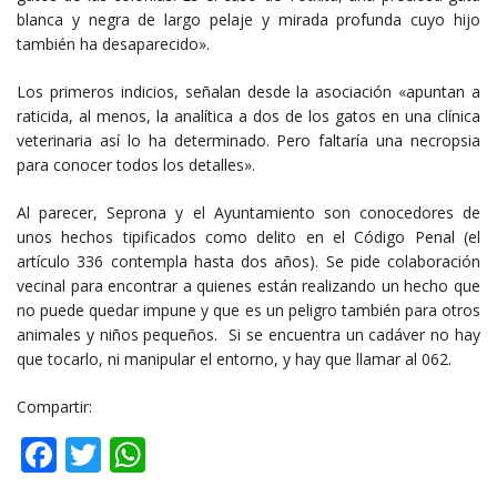
blanca y negra de largo pelaje y mirada profunda cuyo hijo
también ha desaparecido».
Los primeros indicios, señalan desde la asociación «apuntan a
raticida, al menos, la analítica a dos de los gatos en una clínica
veterinaria así lo ha determinado. Pero faltaría una necropsia
para conocer todos los detalles».
Al parecer, Seprona y el Ayuntamiento son conocedores de
unos hechos tipificados como delito en el Código Penal (el
artículo 336 contempla hasta dos años). Se pide colaboración
vecinal para encontrar a quienes están realizando un hecho que
no puede quedar impune y que es un peligro también para otros
animales y niños pequeños. Si se encuentra un cadáver no hay
que tocarlo, ni manipular el entorno, y hay que llamar al 062.
Compartir:
Facebook
Twitter
WhatsApp