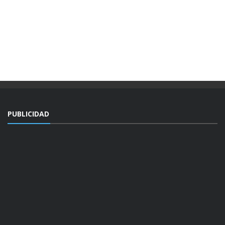
PUBLICIDAD