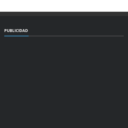
PUBLICIDAD