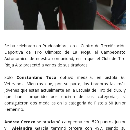
Se ha celebrado en Pradosalobre, en el Centro de Tecnificación
Deportiva de Tiro Olímpico de La Rioja, el Campeonato
Autonómico de nuestra comunidad, en la que el Club de Tiro
Rioja Alta presentó a varios de sus tiradores.
Solo
Constantino Toca
obtuvo medalla, en pistola 60
Veteranos. Mientras que, por su parte, las tiradoras las más
jóvenes que están actualmente en la Escuela de Tiro del club, y
que han competido por encima de sus categorías, sí
consiguieron dos medallas en la categoría de Pistola 60 Junior
Femenino.
Andrea Cerezo
se proclamó campeona con 520 puntos Junior
y
Alejandra García
terminó tercera con 497, siendo su