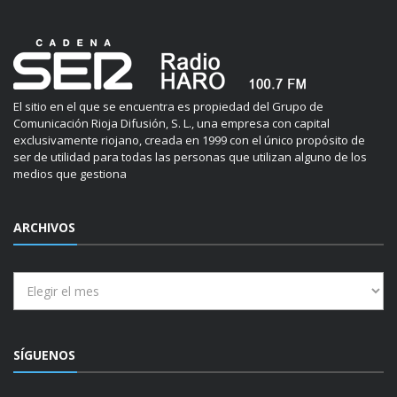
El sitio en el que se encuentra es propiedad del Grupo de
Comunicación Rioja Difusión, S. L., una empresa con capital
exclusivamente riojano, creada en 1999 con el único propósito de
ser de utilidad para todas las personas que utilizan alguno de los
medios que gestiona
ARCHIVOS
Archivos
SÍGUENOS