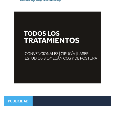
PUBLICIDAD