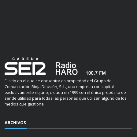
El sitio en el que se encuentra es propiedad del Grupo de
Comunicación Rioja Difusión, S. L., una empresa con capital
exclusivamente riojano, creada en 1999 con el único propósito de
ser de utilidad para todas las personas que utilizan alguno de los
medios que gestiona
ARCHIVOS