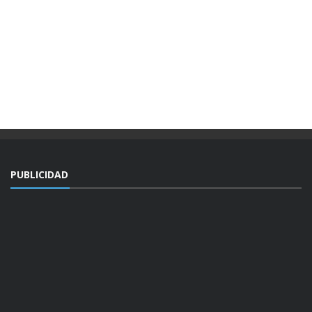
PUBLICIDAD