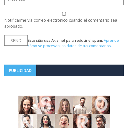
Notificarme vía correo electrónico cuando el comentario sea
aprobado.
Este sitio usa Akismet para reducir el spam.
Aprende
cómo se procesan los datos de tus comentarios.
PUBLICIDAD