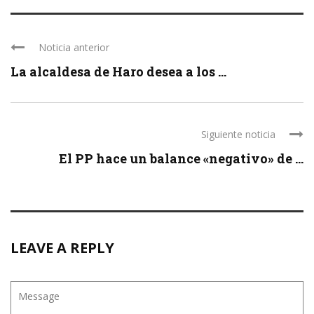
Noticia anterior
La alcaldesa de Haro desea a los ...
Siguiente noticia
El PP hace un balance «negativo» de ...
LEAVE A REPLY