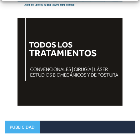
PUBLICIDAD