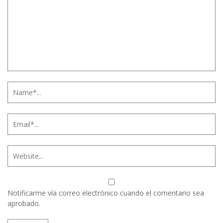
Notificarme vía correo electrónico cuando el comentario sea
aprobado.