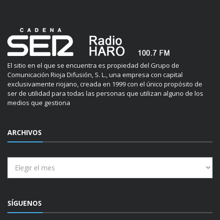
El sitio en el que se encuentra es propiedad del Grupo de
Comunicación Rioja Difusión, S. L., una empresa con capital
exclusivamente riojano, creada en 1999 con el único propósito de
ser de utilidad para todas las personas que utilizan alguno de los
medios que gestiona
ARCHIVOS
Archivos
SÍGUENOS