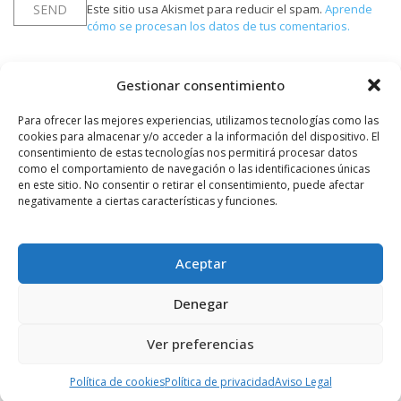
Este sitio usa Akismet para reducir el spam.
Aprende
cómo se procesan los datos de tus comentarios.
Gestionar consentimiento
PUBLICIDAD
Para ofrecer las mejores experiencias, utilizamos tecnologías como las
cookies para almacenar y/o acceder a la información del dispositivo. El
consentimiento de estas tecnologías nos permitirá procesar datos
como el comportamiento de navegación o las identificaciones únicas
en este sitio. No consentir o retirar el consentimiento, puede afectar
negativamente a ciertas características y funciones.
Aceptar
Denegar
Ver preferencias
Política de cookies
Política de privacidad
Aviso Legal