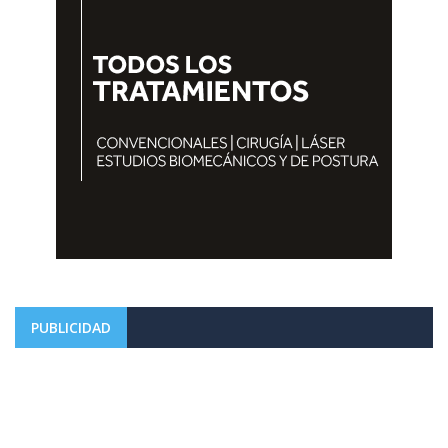
PUBLICIDAD