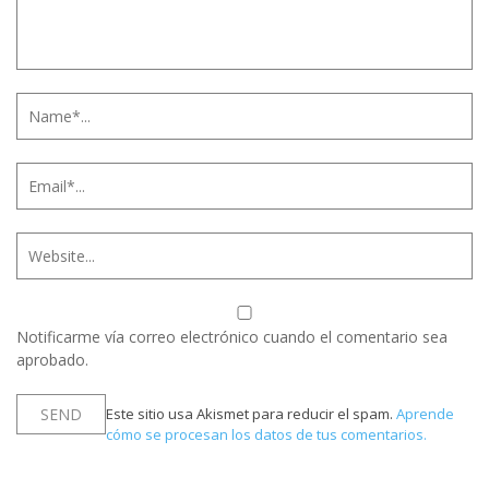
Notificarme vía correo electrónico cuando el comentario sea
aprobado.
Este sitio usa Akismet para reducir el spam.
Aprende
cómo se procesan los datos de tus comentarios.