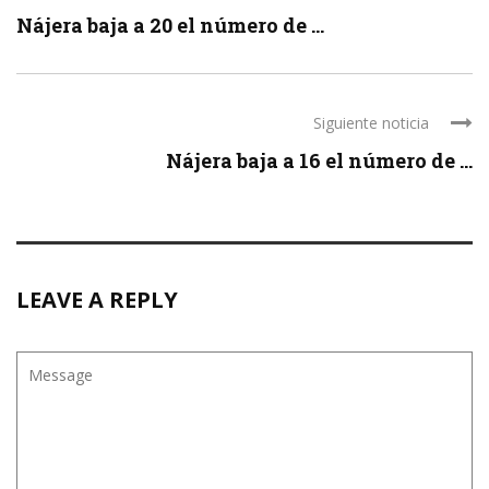
Nájera baja a 20 el número de ...
Siguiente noticia
Nájera baja a 16 el número de ...
LEAVE A REPLY