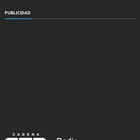
PUBLICIDAD