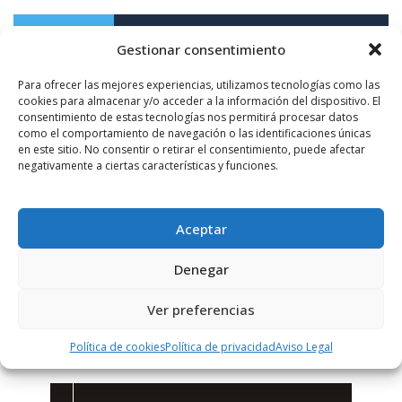
PUBLICIDAD
Gestionar consentimiento
Para ofrecer las mejores experiencias, utilizamos tecnologías como las
cookies para almacenar y/o acceder a la información del dispositivo. El
consentimiento de estas tecnologías nos permitirá procesar datos
como el comportamiento de navegación o las identificaciones únicas
en este sitio. No consentir o retirar el consentimiento, puede afectar
negativamente a ciertas características y funciones.
Aceptar
Denegar
Ver preferencias
Política de cookies
Política de privacidad
Aviso Legal