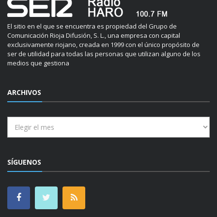
El sitio en el que se encuentra es propiedad del Grupo de
Comunicación Rioja Difusión, S. L., una empresa con capital
exclusivamente riojano, creada en 1999 con el único propósito de
ser de utilidad para todas las personas que utilizan alguno de los
medios que gestiona
ARCHIVOS
Archivos
SÍGUENOS