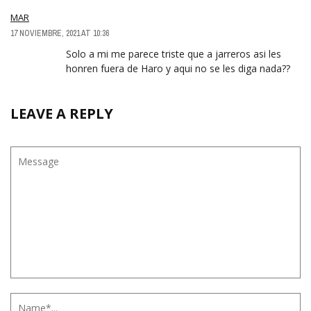
MAR
17 NOVIEMBRE, 2021 AT 10:36
Solo a mi me parece triste que a jarreros asi les
honren fuera de Haro y aqui no se les diga nada??
LEAVE A REPLY