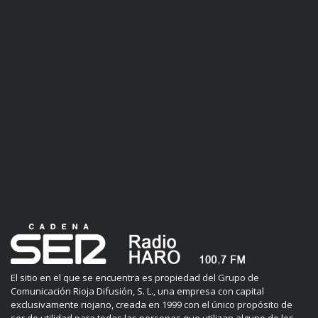
El sitio en el que se encuentra es propiedad del Grupo de
Comunicación Rioja Difusión, S. L., una empresa con capital
exclusivamente riojano, creada en 1999 con el único propósito de
ser de utilidad para todas las personas que utilizan alguno de los