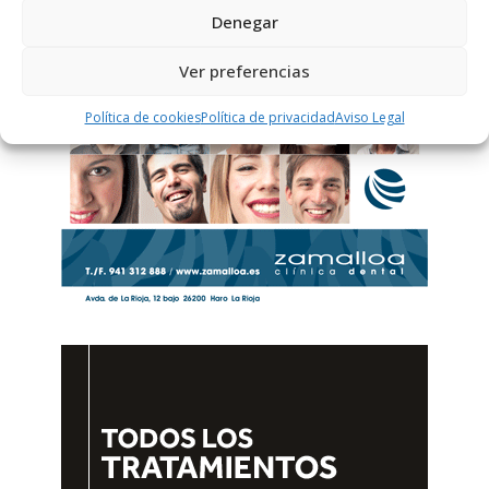
Denegar
Ver preferencias
Política de cookies
Política de privacidad
Aviso Legal