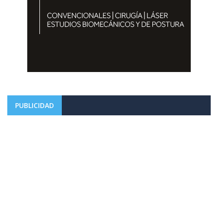
PUBLICIDAD