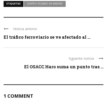
ETIQUETAS
CENTRO RIOJANO EN MADRID
Noticia anterior
El tráfico ferroviario se ve afectado al ...
Siguiente noticia
El OSACC Haro suma un punto tras ...
1 COMMENT