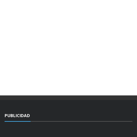
PUBLICIDAD