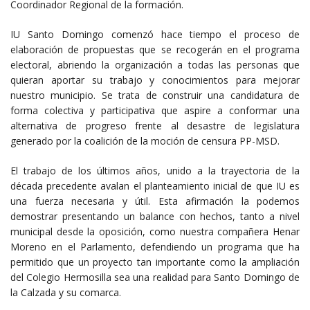
Coordinador Regional de la formación.
IU Santo Domingo comenzó hace tiempo el proceso de
elaboración de propuestas que se recogerán en el programa
electoral, abriendo la organización a todas las personas que
quieran aportar su trabajo y conocimientos para mejorar
nuestro municipio. Se trata de construir una candidatura de
forma colectiva y participativa que aspire a conformar una
alternativa de progreso frente al desastre de legislatura
generado por la coalición de la moción de censura PP-MSD.
El trabajo de los últimos años, unido a la trayectoria de la
década precedente avalan el planteamiento inicial de que IU es
una fuerza necesaria y útil. Esta afirmación la podemos
demostrar presentando un balance con hechos, tanto a nivel
municipal desde la oposición, como nuestra compañera Henar
Moreno en el Parlamento, defendiendo un programa que ha
permitido que un proyecto tan importante como la ampliación
del Colegio Hermosilla sea una realidad para Santo Domingo de
la Calzada y su comarca.