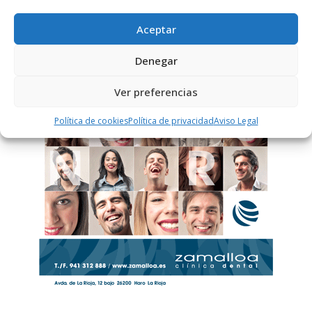
Aceptar
PUBLICIDAD
Denegar
Ver preferencias
Política de cookies
Política de privacidad
Aviso Legal