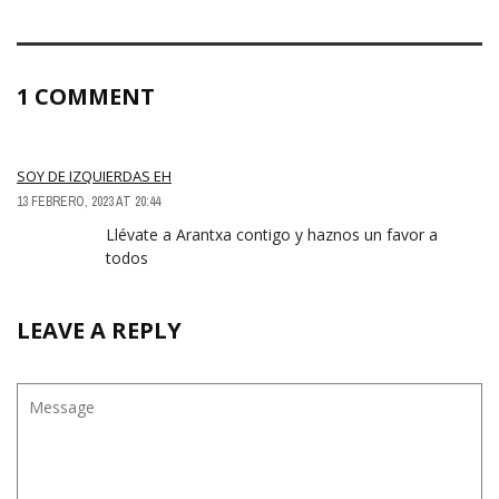
1 COMMENT
SOY DE IZQUIERDAS EH
13 FEBRERO, 2023 AT 20:44
Llévate a Arantxa contigo y haznos un favor a
todos
LEAVE A REPLY