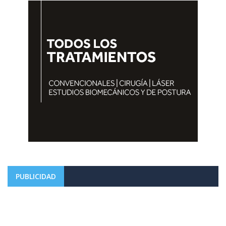
PUBLICIDAD