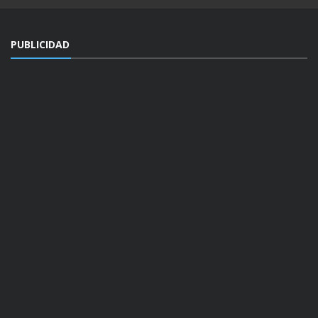
PUBLICIDAD