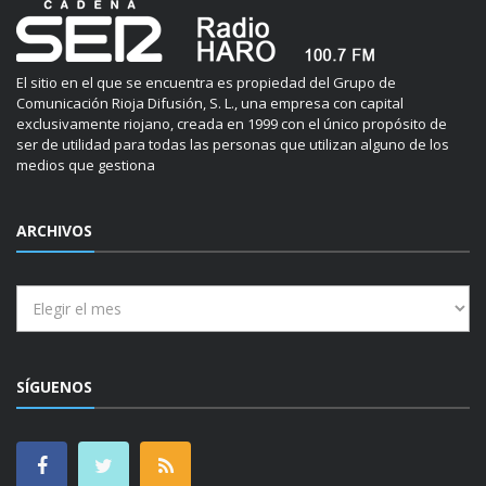
El sitio en el que se encuentra es propiedad del Grupo de
Comunicación Rioja Difusión, S. L., una empresa con capital
exclusivamente riojano, creada en 1999 con el único propósito de
ser de utilidad para todas las personas que utilizan alguno de los
medios que gestiona
ARCHIVOS
Archivos
SÍGUENOS