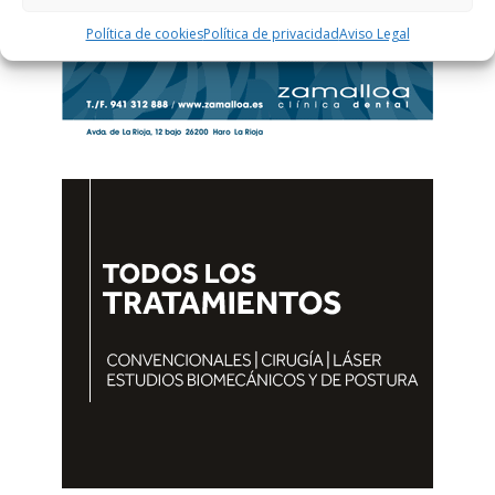
Política de cookies
Política de privacidad
Aviso Legal