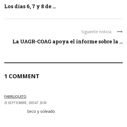
Los días 6, 7 y 8 de ...
Siguiente noticia
La UAGR-COAG apoya el informe sobre la ...
1 COMMENT
FARRUQUITO
22 SEPTIEMBRE, 2023 AT 20:09
Seco y soleado