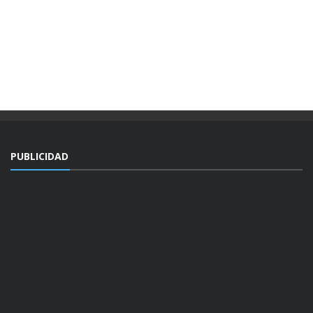
PUBLICIDAD