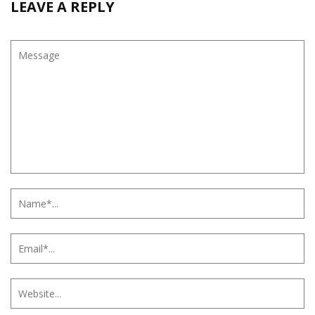
LEAVE A REPLY