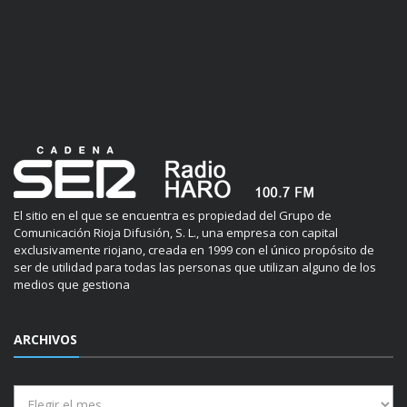
El sitio en el que se encuentra es propiedad del Grupo de
Comunicación Rioja Difusión, S. L., una empresa con capital
exclusivamente riojano, creada en 1999 con el único propósito de
ser de utilidad para todas las personas que utilizan alguno de los
medios que gestiona
ARCHIVOS
Archivos