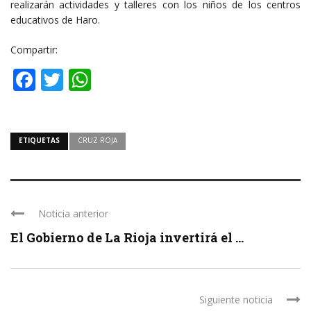
realizarán actividades y talleres con los niños de los centros
educativos de Haro.
Compartir:
Facebook
Twitter
WhatsApp
ETIQUETAS
CRUZ ROJA
Noticia anterior
El Gobierno de La Rioja invertirá el ...
Siguiente noticia