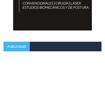
PUBLICIDAD