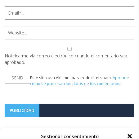
Notificarme vía correo electrónico cuando el comentario sea
aprobado.
Este sitio usa Akismet para reducir el spam.
Aprende
cómo se procesan los datos de tus comentarios.
PUBLICIDAD
Gestionar consentimiento