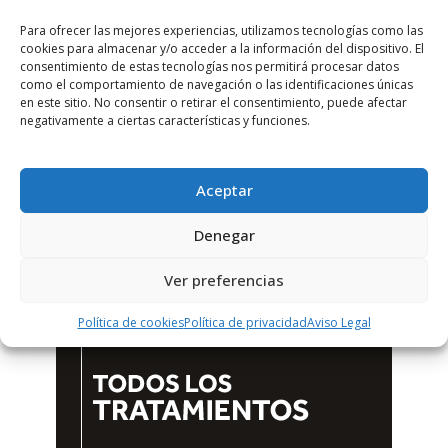
Para ofrecer las mejores experiencias, utilizamos tecnologías como las
cookies para almacenar y/o acceder a la información del dispositivo. El
consentimiento de estas tecnologías nos permitirá procesar datos
como el comportamiento de navegación o las identificaciones únicas
en este sitio. No consentir o retirar el consentimiento, puede afectar
negativamente a ciertas características y funciones.
Aceptar
Denegar
Ver preferencias
Política de cookies
Política de privacidad
Aviso Legal