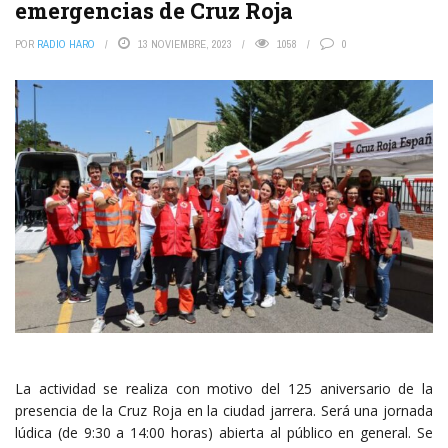
emergencias de Cruz Roja
POR
RADIO HARO
13 NOVIEMBRE, 2023
1058
0
La actividad se realiza con motivo del 125 aniversario de la
presencia de la Cruz Roja en la ciudad jarrera. Será una jornada
lúdica (de 9:30 a 14:00 horas) abierta al público en general. Se