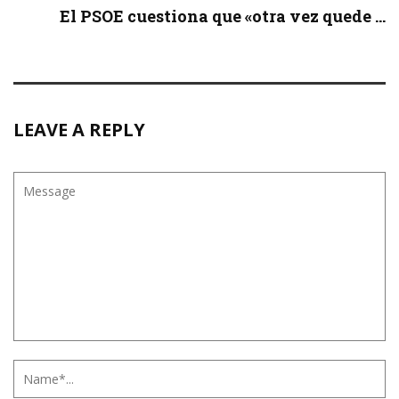
El PSOE cuestiona que «otra vez quede ...
LEAVE A REPLY