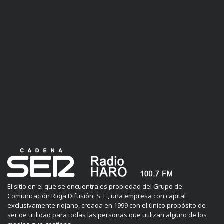
El sitio en el que se encuentra es propiedad del Grupo de
Comunicación Rioja Difusión, S. L., una empresa con capital
exclusivamente riojano, creada en 1999 con el único propósito de
ser de utilidad para todas las personas que utilizan alguno de los