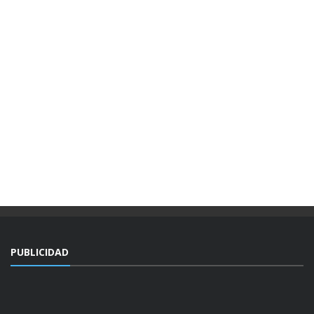
PUBLICIDAD