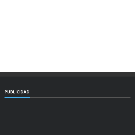
PUBLICIDAD