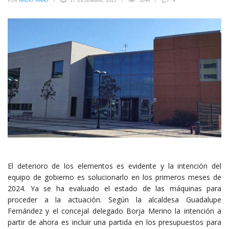
POR
RADIO HARO
27 DICIEMBRE, 2023
1044
4
El deterioro de los elementos es evidente y la intención del
equipo de gobierno es solucionarlo en los primeros meses de
2024. Ya se ha evaluado el estado de las máquinas para
proceder a la actuación. Según la alcaldesa Guadalupe
Fernández y el concejal delegado Borja Merino la intención a
partir de ahora es incluir una partida en los presupuestos para