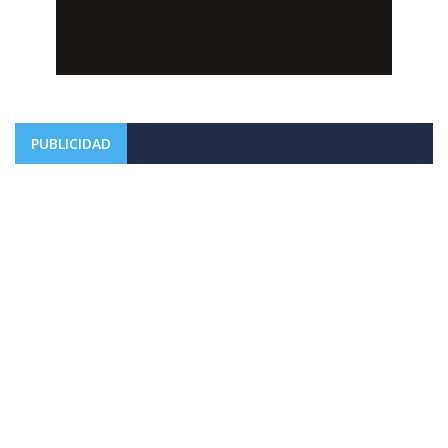
PUBLICIDAD