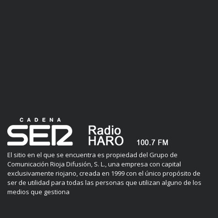
El sitio en el que se encuentra es propiedad del Grupo de
Comunicación Rioja Difusión, S. L., una empresa con capital
exclusivamente riojano, creada en 1999 con el único propósito de
ser de utilidad para todas las personas que utilizan alguno de los
medios que gestiona