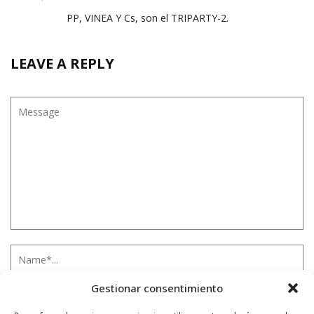
PP, VINEA Y Cs, son el TRIPARTY-2.
LEAVE A REPLY
Gestionar consentimiento