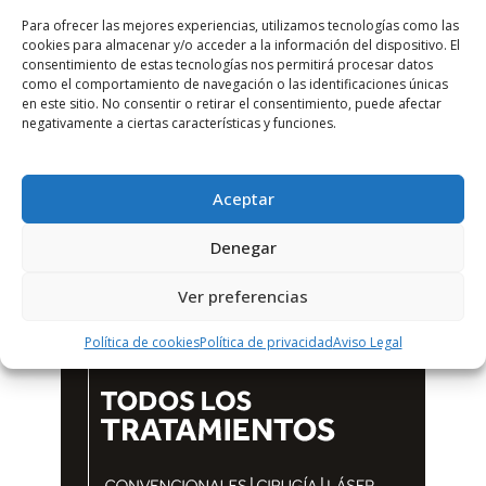
Para ofrecer las mejores experiencias, utilizamos tecnologías como las
cookies para almacenar y/o acceder a la información del dispositivo. El
consentimiento de estas tecnologías nos permitirá procesar datos
como el comportamiento de navegación o las identificaciones únicas
en este sitio. No consentir o retirar el consentimiento, puede afectar
negativamente a ciertas características y funciones.
Aceptar
Denegar
Ver preferencias
Política de cookies
Política de privacidad
Aviso Legal