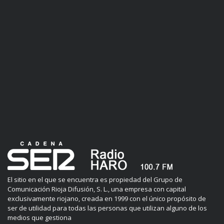
El sitio en el que se encuentra es propiedad del Grupo de
Comunicación Rioja Difusión, S. L., una empresa con capital
exclusivamente riojano, creada en 1999 con el único propósito de
ser de utilidad para todas las personas que utilizan alguno de los
medios que gestiona