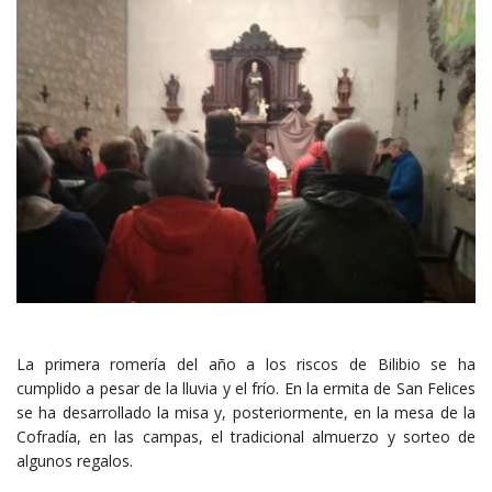
La primera romería del año a los riscos de Bilibio se ha
cumplido a pesar de la lluvia y el frío. En la ermita de San Felices
se ha desarrollado la misa y, posteriormente, en la mesa de la
Cofradía, en las campas, el tradicional almuerzo y sorteo de
algunos regalos.