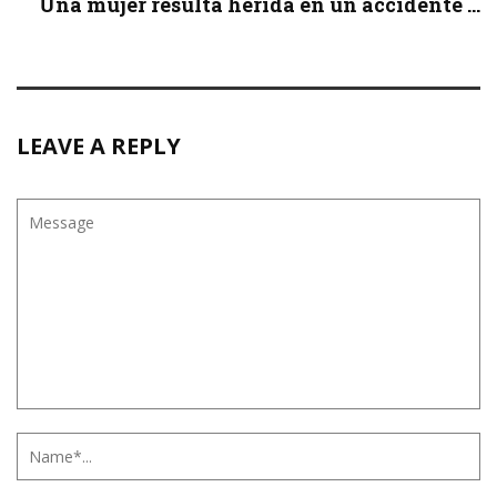
Una mujer resulta herida en un accidente ...
LEAVE A REPLY