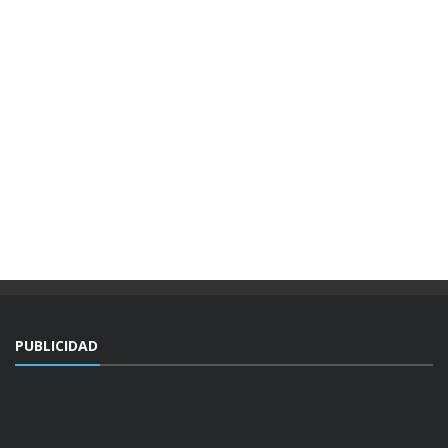
PUBLICIDAD