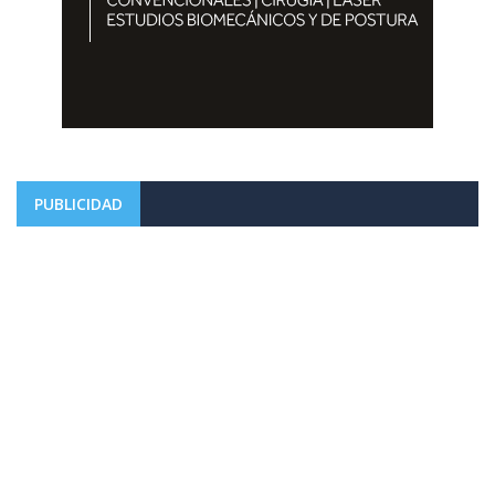
PUBLICIDAD