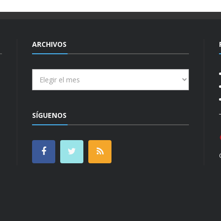
ARCHIVOS
Archivos
SÍGUENOS