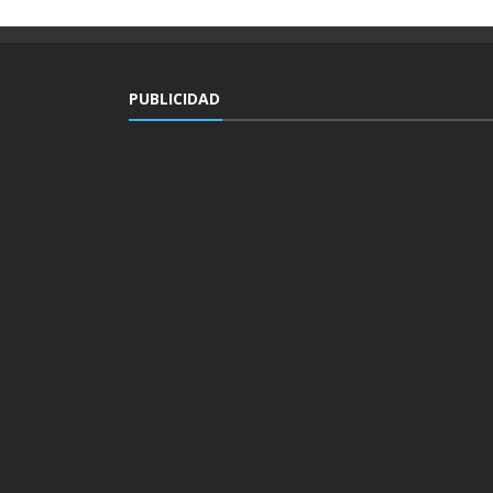
PUBLICIDAD