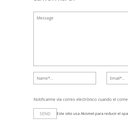
Notificarme vía correo electrónico cuando el come
Este sitio usa Akismet para reducir el sp