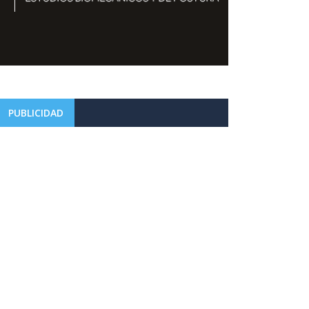
PUBLICIDAD