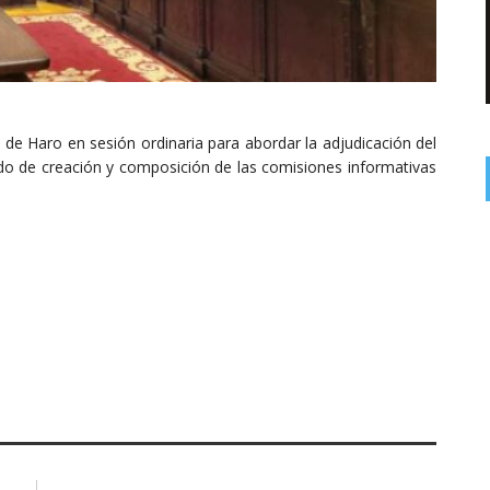
 de Haro en sesión ordinaria para abordar la adjudicación del
rdo de creación y composición de las comisiones informativas