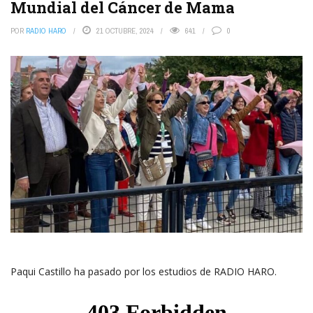
Mundial del Cáncer de Mama
POR
RADIO HARO
21 OCTUBRE, 2024
641
0
Paqui Castillo ha pasado por los estudios de RADIO HARO.