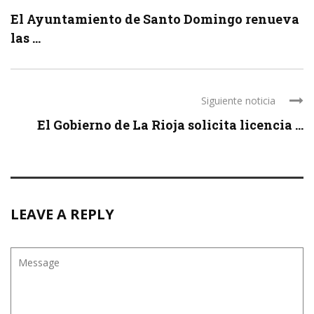
El Ayuntamiento de Santo Domingo renueva
las ...
Siguiente noticia
El Gobierno de La Rioja solicita licencia ...
LEAVE A REPLY