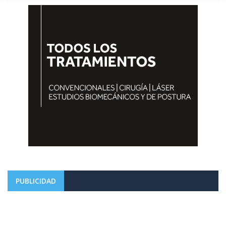
PUBLICIDAD