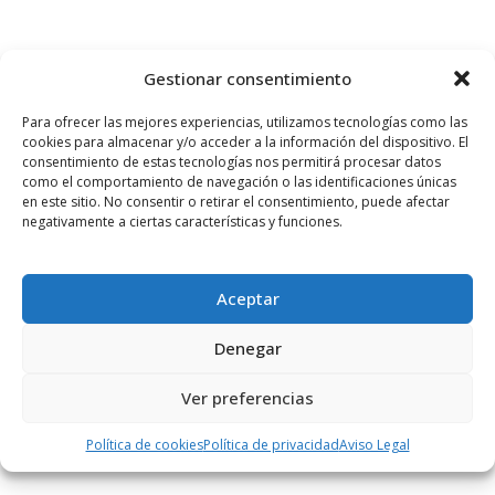
PUBLICIDAD
Gestionar consentimiento
Para ofrecer las mejores experiencias, utilizamos tecnologías como las
cookies para almacenar y/o acceder a la información del dispositivo. El
consentimiento de estas tecnologías nos permitirá procesar datos
como el comportamiento de navegación o las identificaciones únicas
en este sitio. No consentir o retirar el consentimiento, puede afectar
negativamente a ciertas características y funciones.
Aceptar
Denegar
Ver preferencias
Política de cookies
Política de privacidad
Aviso Legal