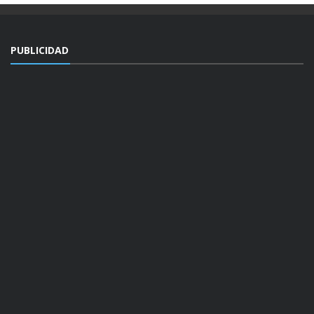
PUBLICIDAD