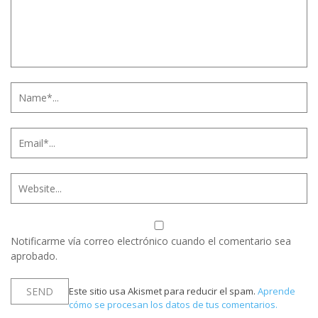
Notificarme vía correo electrónico cuando el comentario sea
aprobado.
Este sitio usa Akismet para reducir el spam.
Aprende
cómo se procesan los datos de tus comentarios.