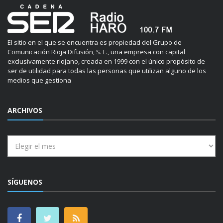
El sitio en el que se encuentra es propiedad del Grupo de
Comunicación Rioja Difusión, S. L., una empresa con capital
exclusivamente riojano, creada en 1999 con el único propósito de
ser de utilidad para todas las personas que utilizan alguno de los
medios que gestiona
ARCHIVOS
Archivos
SÍGUENOS