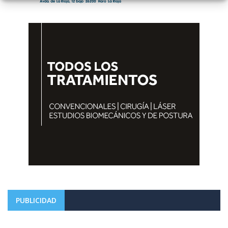
PUBLICIDAD