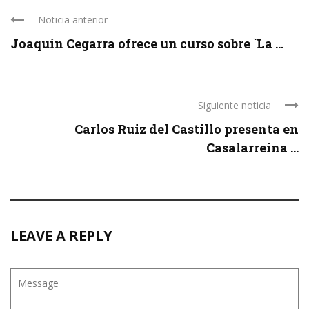
Noticia anterior
Joaquín Cegarra ofrece un curso sobre `La ...
Siguiente noticia
Carlos Ruiz del Castillo presenta en
Casalarreina ...
LEAVE A REPLY