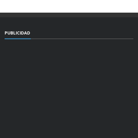
PUBLICIDAD