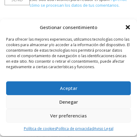
cómo se procesan los datos de tus comentarios.
Gestionar consentimiento
PUBLICIDAD
Para ofrecer las mejores experiencias, utilizamos tecnologías como las
cookies para almacenar y/o acceder a la información del dispositivo. El
consentimiento de estas tecnologías nos permitirá procesar datos
como el comportamiento de navegación o las identificaciones únicas
en este sitio. No consentir o retirar el consentimiento, puede afectar
negativamente a ciertas características y funciones.
Aceptar
Denegar
Ver preferencias
Política de cookies
Política de privacidad
Aviso Legal