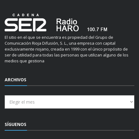
El sitio en el que se encuentra es propiedad del Grupo de
Comunicación Rioja Difusión, S. L., una empresa con capital
exclusivamente riojano, creada en 1999 con el único propósito de
ser de utilidad para todas las personas que utilizan alguno de los
medios que gestiona
ARCHIVOS
Archivos
SÍGUENOS