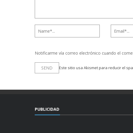
Notificarme vía correo electrónico cuando el come
Este sitio usa Akismet para reducir el sp
PUBLICIDAD