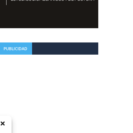
PUBLICIDAD