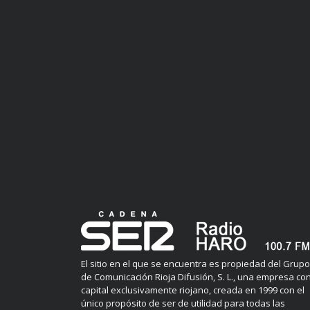
El sitio en el que se encuentra es propiedad del Grupo
de Comunicación Rioja Difusión, S. L., una empresa co
capital exclusivamente riojano, creada en 1999 con el
único propósito de ser de utilidad para todas las