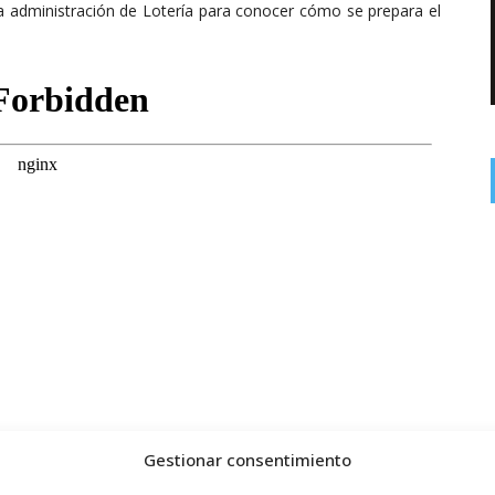
dministración de Lotería para conocer cómo se prepara el
Gestionar consentimiento