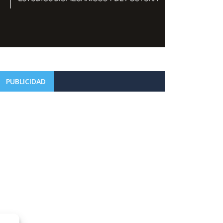
PUBLICIDAD