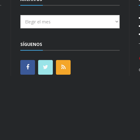
Archivos
SÍGUENOS