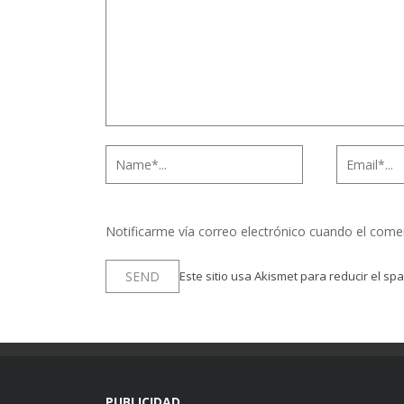
Notificarme vía correo electrónico cuando el come
Este sitio usa Akismet para reducir el sp
PUBLICIDAD