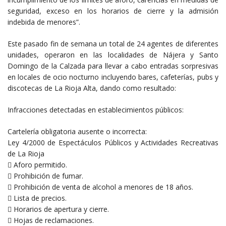
seguridad, exceso en los horarios de cierre y la admisión
indebida de menores”.
Este pasado fin de semana un total de 24 agentes de diferentes
unidades, operaron en las localidades de Nájera y Santo
Domingo de la Calzada para llevar a cabo entradas sorpresivas
en locales de ocio nocturno incluyendo bares, cafeterías, pubs y
discotecas de La Rioja Alta, dando como resultado:
Infracciones detectadas en establecimientos públicos:
Cartelería obligatoria ausente o incorrecta:
Ley 4/2000 de Espectáculos Públicos y Actividades Recreativas
de La Rioja
 Aforo permitido.
 Prohibición de fumar.
 Prohibición de venta de alcohol a menores de 18 años.
 Lista de precios.
 Horarios de apertura y cierre.
 Hojas de reclamaciones.