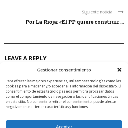
Siguiente noticia
Por La Rioja: «El PP quiere construir ...
LEAVE A REPLY
Gestionar consentimiento
Para ofrecer las mejores experiencias, utilizamos tecnologías como las
cookies para almacenar y/o acceder a la información del dispositivo. El
consentimiento de estas tecnologías nos permitirá procesar datos
como el comportamiento de navegación o las identificaciones únicas
en este sitio. No consentir o retirar el consentimiento, puede afectar
negativamente a ciertas características y funciones.
Aceptar