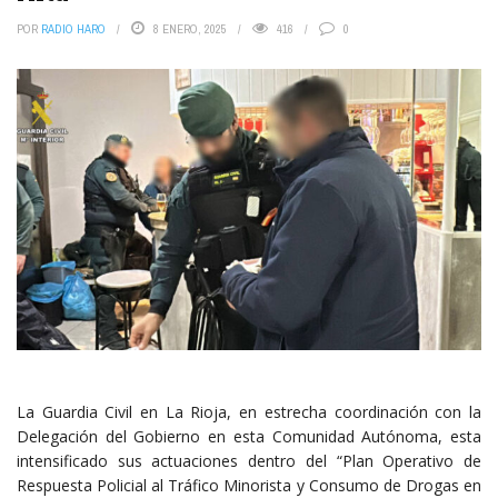
POR
RADIO HARO
8 ENERO, 2025
416
0
La Guardia Civil en La Rioja, en estrecha coordinación con la
Delegación del Gobierno en esta Comunidad Autónoma, esta
intensificado sus actuaciones dentro del “Plan Operativo de
Respuesta Policial al Tráfico Minorista y Consumo de Drogas en