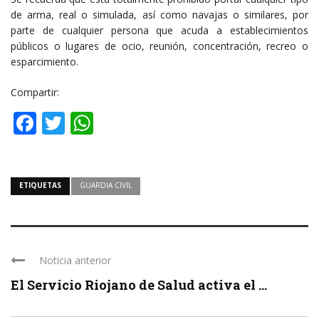
de arma, real o simulada, así como navajas o similares, por
parte de cualquier persona que acuda a establecimientos
públicos o lugares de ocio, reunión, concentración, recreo o
esparcimiento.
Compartir:
Facebook
Twitter
WhatsApp
ETIQUETAS
GUARDIA CIVIL
Noticia anterior
El Servicio Riojano de Salud activa el ...