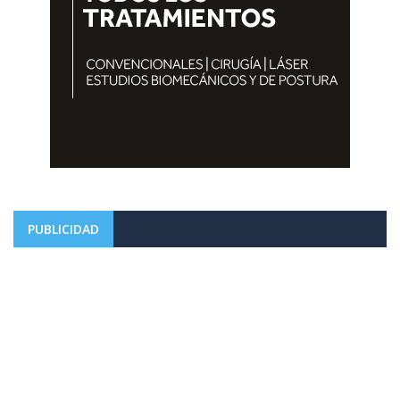
PUBLICIDAD