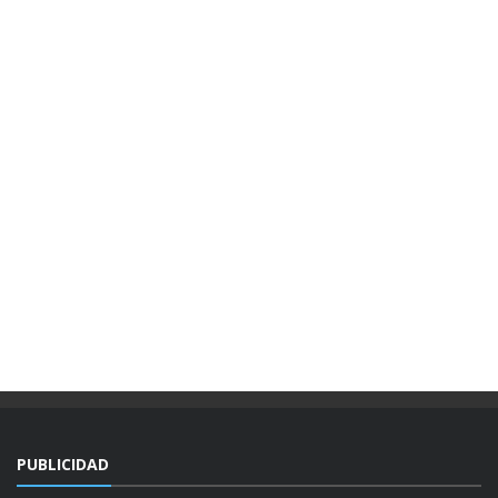
PUBLICIDAD