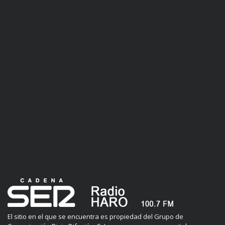
El sitio en el que se encuentra es propiedad del Grupo de