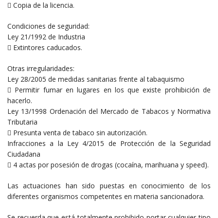
 Copia de la licencia.
Condiciones de seguridad:
Ley 21/1992 de Industria
 Extintores caducados.
Otras irregularidades:
Ley 28/2005 de medidas sanitarias frente al tabaquismo
 Permitir fumar en lugares en los que existe prohibición de
hacerlo.
Ley 13/1998 Ordenación del Mercado de Tabacos y Normativa
Tributaria
 Presunta venta de tabaco sin autorización.
Infracciones a la Ley 4/2015 de Protección de la Seguridad
Ciudadana
 4 actas por posesión de drogas (cocaína, marihuana y speed).
Las actuaciones han sido puestas en conocimiento de los
diferentes organismos competentes en materia sancionadora.
Se recuerda que está totalmente prohibido portar cualquier tipo