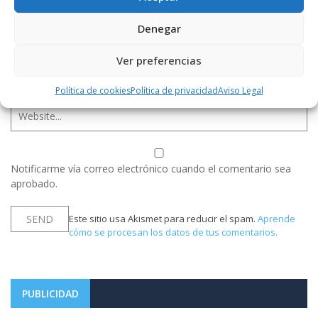
Denegar
Ver preferencias
Política de cookies
Política de privacidad
Aviso Legal
Notificarme vía correo electrónico cuando el comentario sea
aprobado.
Este sitio usa Akismet para reducir el spam.
Aprende
cómo se procesan los datos de tus comentarios.
PUBLICIDAD