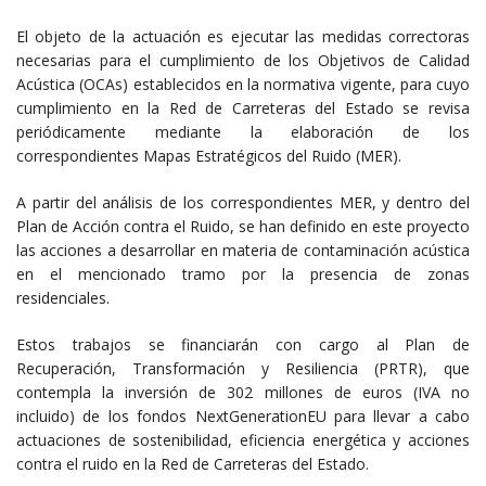
El objeto de la actuación es ejecutar las medidas correctoras
necesarias para el cumplimiento de los Objetivos de Calidad
Acústica (OCAs) establecidos en la normativa vigente, para cuyo
cumplimiento en la Red de Carreteras del Estado se revisa
periódicamente mediante la elaboración de los
correspondientes Mapas Estratégicos del Ruido (MER).
A partir del análisis de los correspondientes MER, y dentro del
Plan de Acción contra el Ruido, se han definido en este proyecto
las acciones a desarrollar en materia de contaminación acústica
en el mencionado tramo por la presencia de zonas
residenciales.
Estos trabajos se financiarán con cargo al Plan de
Recuperación, Transformación y Resiliencia (PRTR), que
contempla la inversión de 302 millones de euros (IVA no
incluido) de los fondos NextGenerationEU para llevar a cabo
actuaciones de sostenibilidad, eficiencia energética y acciones
contra el ruido en la Red de Carreteras del Estado.