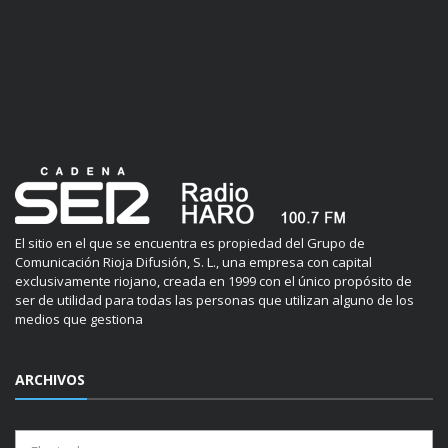
El sitio en el que se encuentra es propiedad del Grupo de
Comunicación Rioja Difusión, S. L., una empresa con capital
exclusivamente riojano, creada en 1999 con el único propósito de
ser de utilidad para todas las personas que utilizan alguno de los
medios que gestiona
ARCHIVOS
Archivos