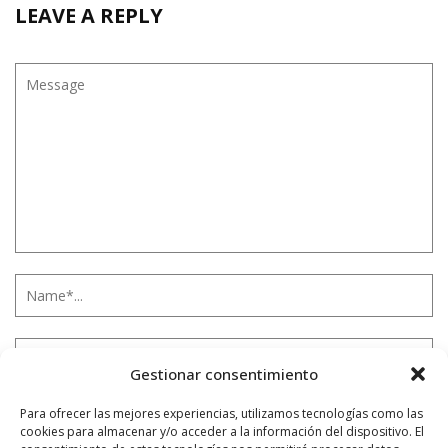
LEAVE A REPLY
Gestionar consentimiento
Para ofrecer las mejores experiencias, utilizamos tecnologías como las
cookies para almacenar y/o acceder a la información del dispositivo. El