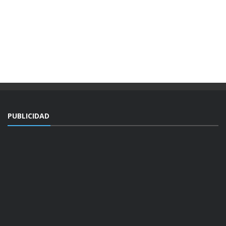
PUBLICIDAD