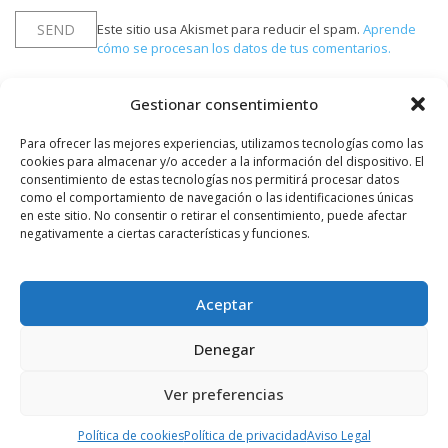
Este sitio usa Akismet para reducir el spam.
Aprende
cómo se procesan los datos de tus comentarios.
Gestionar consentimiento
PUBLICIDAD
Para ofrecer las mejores experiencias, utilizamos tecnologías como las
cookies para almacenar y/o acceder a la información del dispositivo. El
consentimiento de estas tecnologías nos permitirá procesar datos
como el comportamiento de navegación o las identificaciones únicas
en este sitio. No consentir o retirar el consentimiento, puede afectar
negativamente a ciertas características y funciones.
Aceptar
Denegar
Ver preferencias
Política de cookies
Política de privacidad
Aviso Legal