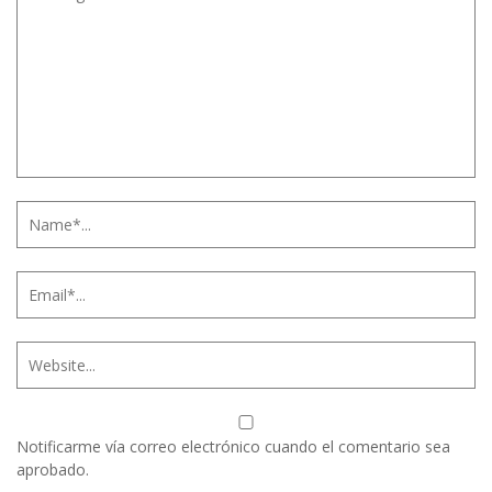
Notificarme vía correo electrónico cuando el comentario sea
aprobado.