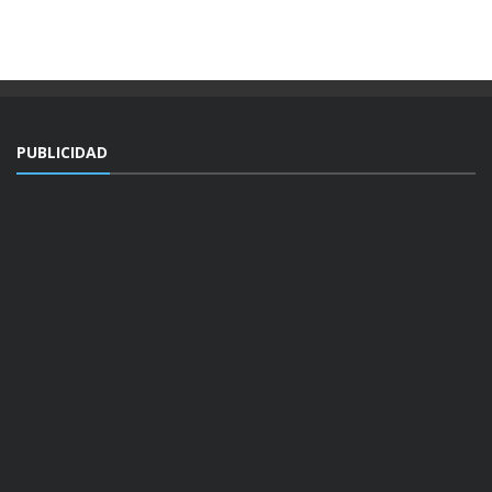
PUBLICIDAD