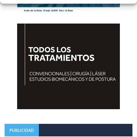
PUBLICIDAD