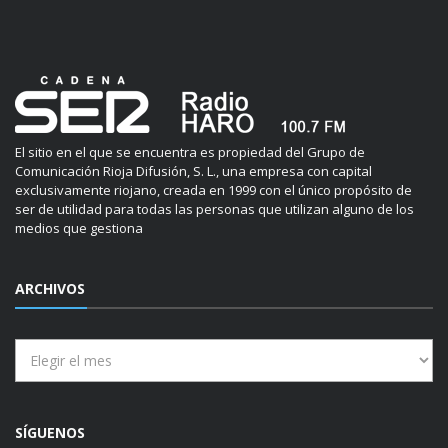
El sitio en el que se encuentra es propiedad del Grupo de
Comunicación Rioja Difusión, S. L., una empresa con capital
exclusivamente riojano, creada en 1999 con el único propósito de
ser de utilidad para todas las personas que utilizan alguno de los
medios que gestiona
ARCHIVOS
Archivos
SÍGUENOS