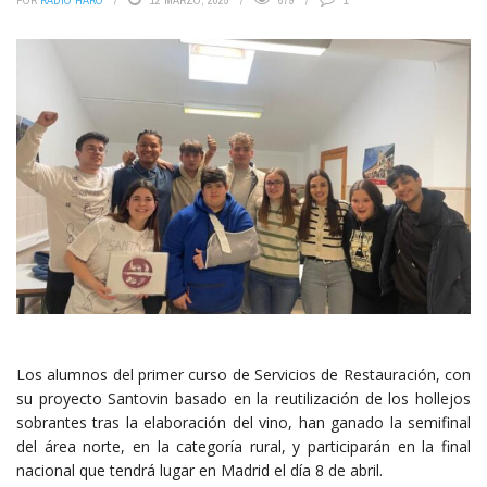
POR
RADIO HARO
12 MARZO, 2025
679
1
Los alumnos del primer curso de Servicios de Restauración, con
su proyecto Santovin basado en la reutilización de los hollejos
sobrantes tras la elaboración del vino, han ganado la semifinal
del área norte, en la categoría rural, y participarán en la final
nacional que tendrá lugar en Madrid el día 8 de abril.