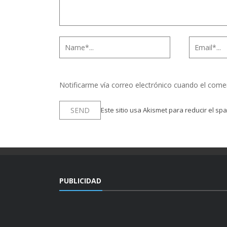
Notificarme vía correo electrónico cuando el come
Este sitio usa Akismet para reducir el sp
PUBLICIDAD