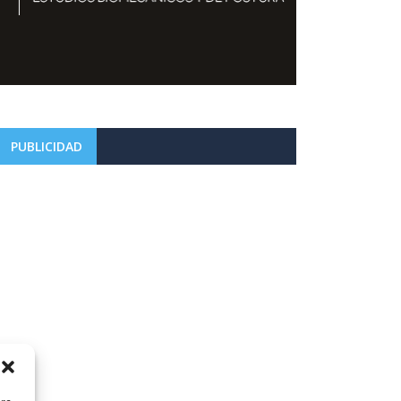
PUBLICIDAD