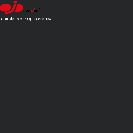
Controlado por OJDinteractiva