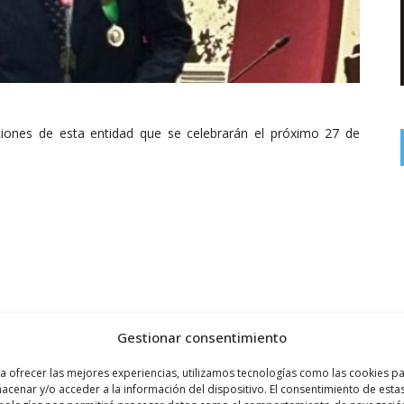
ciones de esta entidad que se celebrarán el próximo 27 de
Gestionar consentimiento
a ofrecer las mejores experiencias, utilizamos tecnologías como las cookies p
acenar y/o acceder a la información del dispositivo. El consentimiento de esta