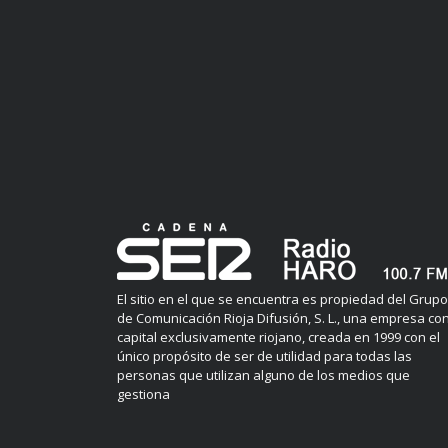
El sitio en el que se encuentra es propiedad del Grupo
de Comunicación Rioja Difusión, S. L., una empresa co
capital exclusivamente riojano, creada en 1999 con el
único propósito de ser de utilidad para todas las
personas que utilizan alguno de los medios que
gestiona