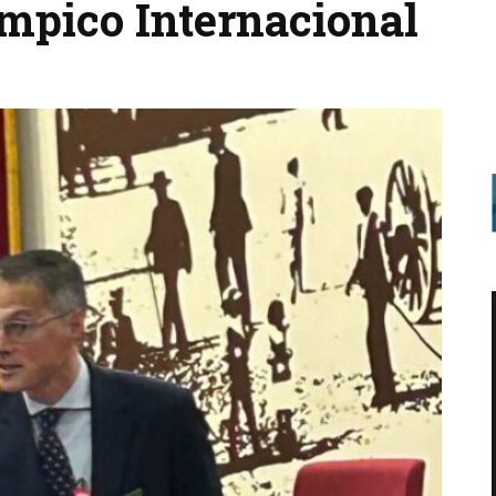
ímpico Internacional