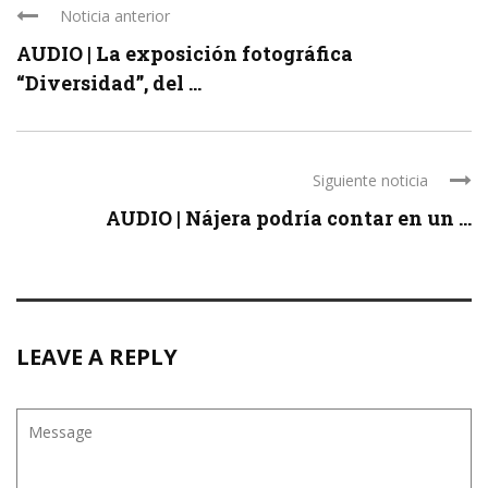
Noticia anterior
AUDIO | La exposición fotográfica
“Diversidad”, del ...
Siguiente noticia
AUDIO | Nájera podría contar en un ...
LEAVE A REPLY