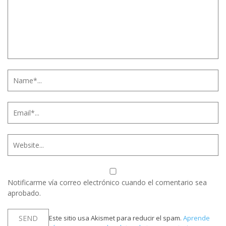
Notificarme vía correo electrónico cuando el comentario sea
aprobado.
Este sitio usa Akismet para reducir el spam.
Aprende