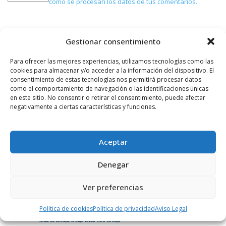
cómo se procesan los datos de tus comentarios.
Gestionar consentimiento
PUBLICIDAD
Para ofrecer las mejores experiencias, utilizamos tecnologías como las
cookies para almacenar y/o acceder a la información del dispositivo. El
consentimiento de estas tecnologías nos permitirá procesar datos
como el comportamiento de navegación o las identificaciones únicas
en este sitio. No consentir o retirar el consentimiento, puede afectar
negativamente a ciertas características y funciones.
Aceptar
Denegar
Ver preferencias
Política de cookies
Política de privacidad
Aviso Legal