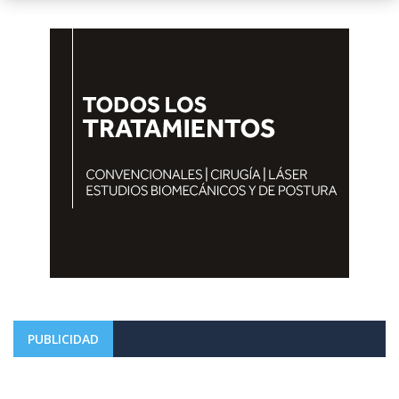
PUBLICIDAD