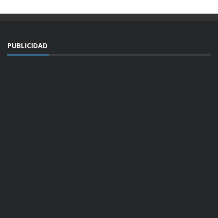
PUBLICIDAD