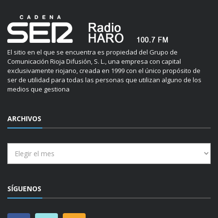
El sitio en el que se encuentra es propiedad del Grupo de
Comunicación Rioja Difusión, S. L., una empresa con capital
exclusivamente riojano, creada en 1999 con el único propósito de
ser de utilidad para todas las personas que utilizan alguno de los
medios que gestiona
ARCHIVOS
Archivos
SÍGUENOS