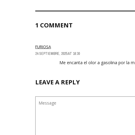
1 COMMENT
FURIOSA
24 SEPTIEMBRE, 2025 AT 16:30
Me encanta el olor a gasolina por la 
LEAVE A REPLY