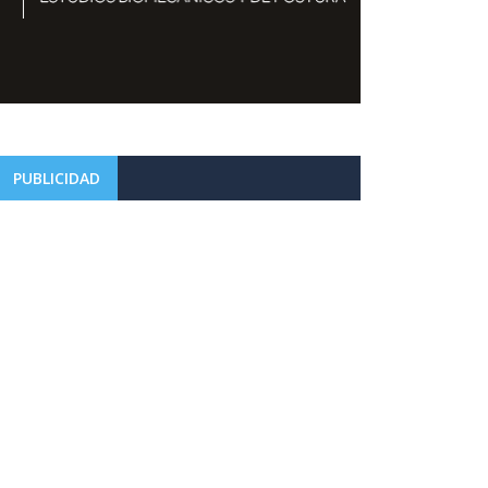
PUBLICIDAD