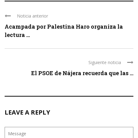
Noticia anterior
Acampada por Palestina Haro organiza la
lectura ...
Siguiente noticia
El PSOE de Nájera recuerda que las ...
LEAVE A REPLY