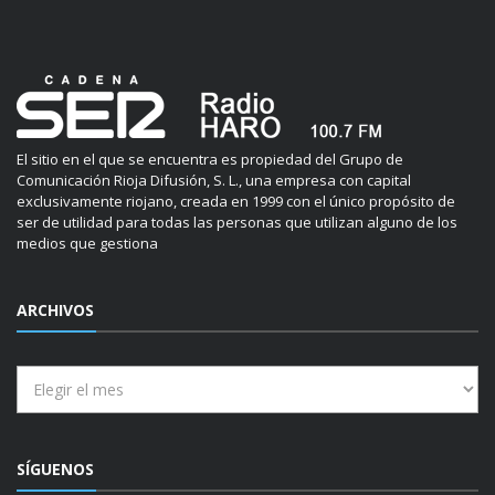
El sitio en el que se encuentra es propiedad del Grupo de
Comunicación Rioja Difusión, S. L., una empresa con capital
exclusivamente riojano, creada en 1999 con el único propósito de
ser de utilidad para todas las personas que utilizan alguno de los
medios que gestiona
ARCHIVOS
Archivos
SÍGUENOS