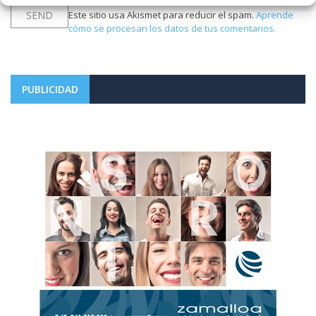
Este sitio usa Akismet para reducir el spam.
Aprende
cómo se procesan los datos de tus comentarios.
PUBLICIDAD