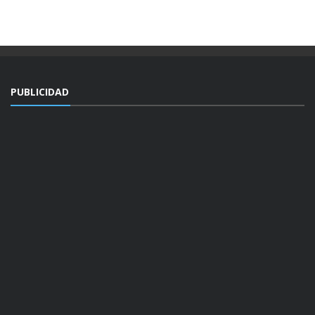
PUBLICIDAD