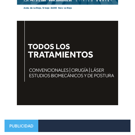
PUBLICIDAD