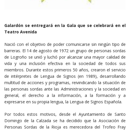
Galardón se entregará en la Gala que se celebrará en el
Teatro Avenida
Nació con el objetivo de poder comunicarse sin ningún tipo de
barreras. El 14 de agosto de 1972 un grupo de personas sordas
de Logroño se unió y luchó por alcanzar una mayor calidad de
vida y una inclusión efectiva en la sociedad de todos sus
miembros. Durante estos primeros 50 años, crearon el servicio
de intérpretes de Lengua de Signos (en 1989), desarrollando
multitud de acciones y programas, reivindicando la situación de
las personas sordas ante las Administraciones y la sociedad en
general, el derecho a la información, a la formación y a
expresarse en su propia lengua, la Lengua de Signos Española.
Por todos estos motivos, desde el Ayuntamiento de Santo
Domingo de la Calzada se ha decidido que la Asociación de
Personas Sordas de la Rioja es merecedora del Trofeo Fray