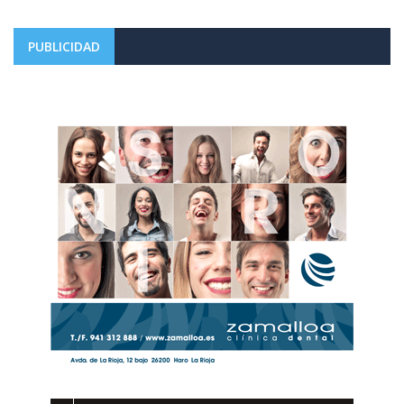
PUBLICIDAD