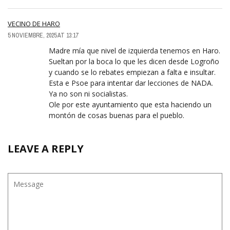
VECINO DE HARO
5 NOVIEMBRE, 2025 AT 13:17
Madre mía que nivel de izquierda tenemos en Haro.
Sueltan por la boca lo que les dicen desde Logroño
y cuando se lo rebates empiezan a falta e insultar.
Esta e Psoe para intentar dar lecciones de NADA.
Ya no son ni socialistas.
Ole por este ayuntamiento que esta haciendo un
montón de cosas buenas para el pueblo.
LEAVE A REPLY