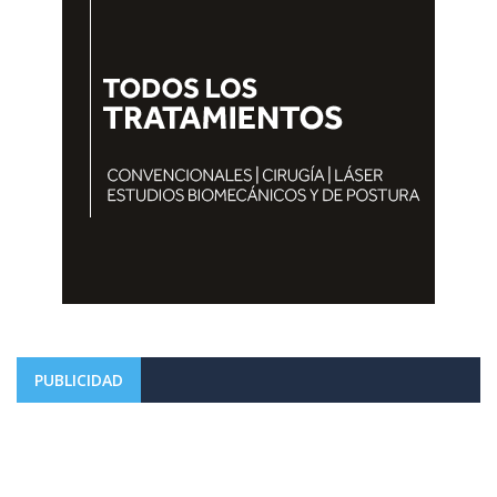
PUBLICIDAD