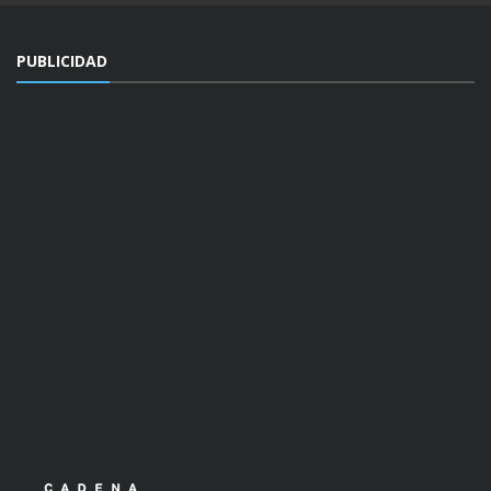
PUBLICIDAD