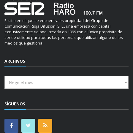
El sitio en el que se encuentra es propiedad del Grupo de
Comunicación Rioja Difusión, S. L., una empresa con capital
exclusivamente riojano, creada en 1999 con el único propósito de
ser de utilidad para todas las personas que utilizan alguno de los
medios que gestiona
ARCHIVOS
Archivos
SÍGUENOS