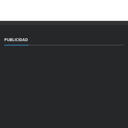
PUBLICIDAD