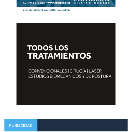
PUBLICIDAD