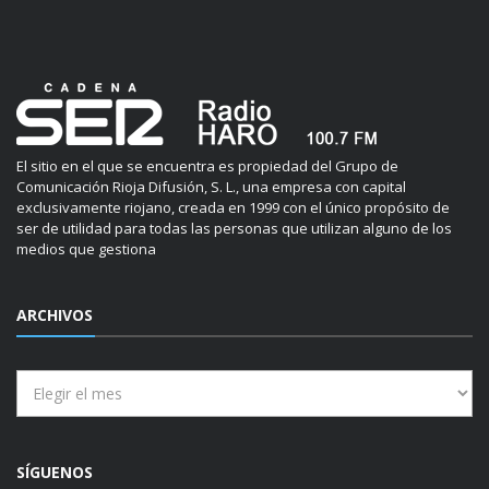
El sitio en el que se encuentra es propiedad del Grupo de
Comunicación Rioja Difusión, S. L., una empresa con capital
exclusivamente riojano, creada en 1999 con el único propósito de
ser de utilidad para todas las personas que utilizan alguno de los
medios que gestiona
ARCHIVOS
Archivos
SÍGUENOS