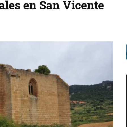
ales en San Vicente