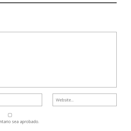
ntario sea aprobado.