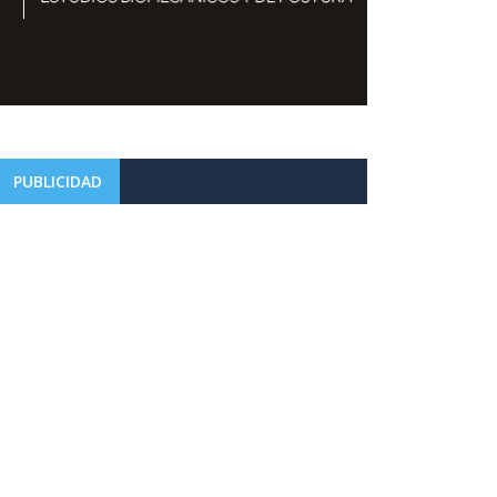
PUBLICIDAD