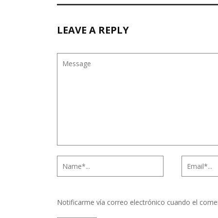
LEAVE A REPLY
Notificarme vía correo electrónico cuando el come