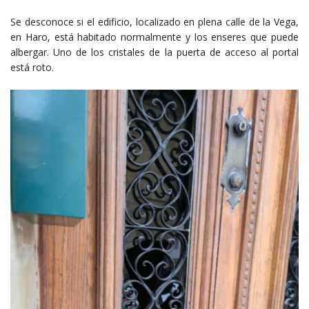
Se desconoce si el edificio, localizado en plena calle de la Vega,
en Haro, está habitado normalmente y los enseres que puede
albergar. Uno de los cristales de la puerta de acceso al portal
está roto.