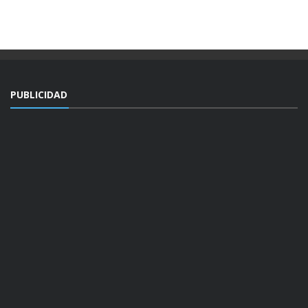
PUBLICIDAD