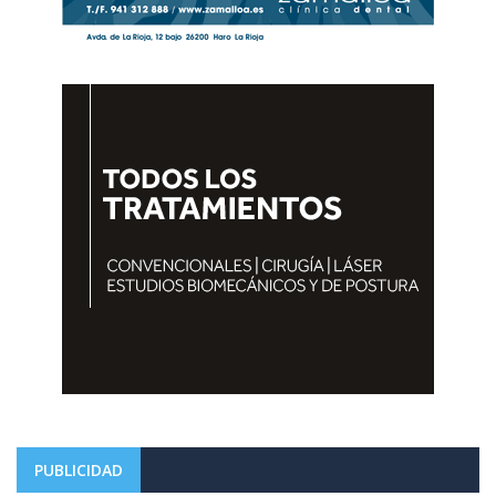
PUBLICIDAD