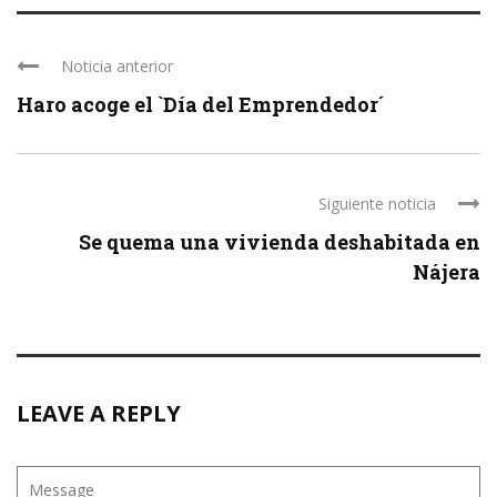
Noticia anterior
Haro acoge el `Día del Emprendedor´
Siguiente noticia
Se quema una vivienda deshabitada en
Nájera
LEAVE A REPLY