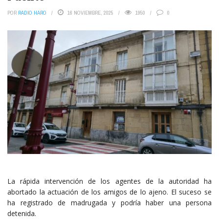
POR
RADIO HARO
16 NOVIEMBRE, 2025
1950
0
La rápida intervención de los agentes de la autoridad ha
abortado la actuación de los amigos de lo ajeno. El suceso se
ha registrado de madrugada y podría haber una persona
detenida.