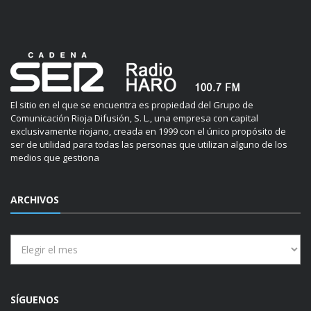
El sitio en el que se encuentra es propiedad del Grupo de
Comunicación Rioja Difusión, S. L., una empresa con capital
exclusivamente riojano, creada en 1999 con el único propósito de
ser de utilidad para todas las personas que utilizan alguno de los
medios que gestiona
ARCHIVOS
Archivos
SÍGUENOS