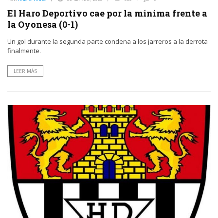
El Haro Deportivo cae por la mínima frente a
la Oyonesa (0-1)
Un gol durante la segunda parte condena a los jarreros a la derrota
finalmente.
LEER MÁS