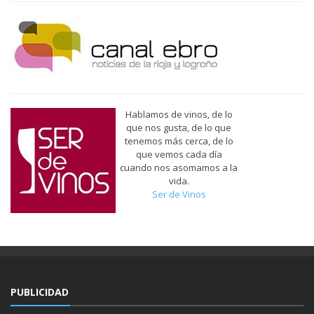
Hablamos de vinos, de lo
que nos gusta, de lo que
tenemos más cerca, de lo
que vemos cada día
cuando nos asomamos a la
vida.
Ser de Vinos
PUBLICIDAD