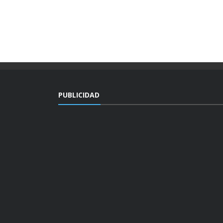
PUBLICIDAD