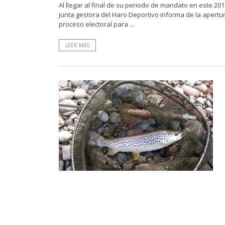
Al llegar al final de su periodo de mandato en este 2016
junta gestora del Haro Deportivo informa de la apertu
proceso electoral para ...
LEER MÁS