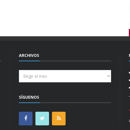
ARCHIVOS
Archivos
SÍGUENOS