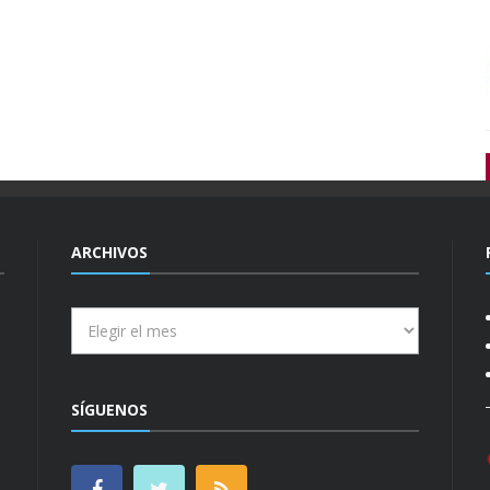
ARCHIVOS
Archivos
SÍGUENOS