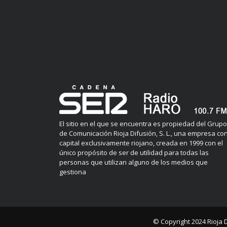
El sitio en el que se encuentra es propiedad del Grupo
de Comunicación Rioja Difusión, S. L., una empresa co
capital exclusivamente riojano, creada en 1999 con el
único propósito de ser de utilidad para todas las
personas que utilizan alguno de los medios que
gestiona
© Copyright 2024
Rioja 