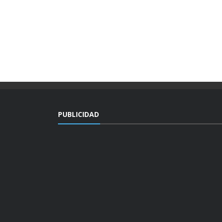
PUBLICIDAD