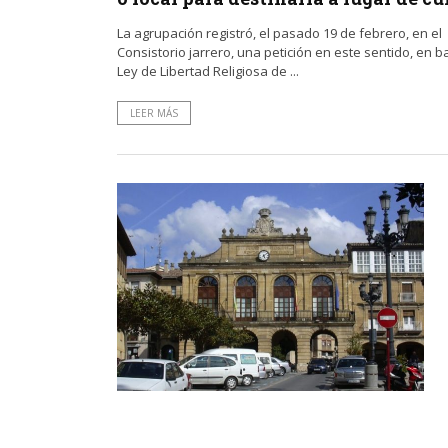
La agrupación registró, el pasado 19 de febrero, en el
Consistorio jarrero, una petición en este sentido, en b
Ley de Libertad Religiosa de ...
LEER MÁS