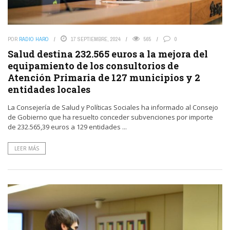
POR
RADIO HARO
17 SEPTIEMBRE, 2024
565
0
Salud destina 232.565 euros a la mejora del
equipamiento de los consultorios de
Atención Primaria de 127 municipios y 2
entidades locales
La Consejería de Salud y Políticas Sociales ha informado al Consejo
de Gobierno que ha resuelto conceder subvenciones por importe
de 232.565,39 euros a 129 entidades ...
LEER MÁS