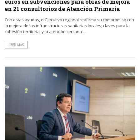
euros en subvenciones para obras de mejora
en 21 consultorios de Atención Primaria
Con estas ayudas, el Ejecutivo regional reafirma su compromiso con
la mejora de las infraestructuras sanitarias locales, claves para la
cohesión territorial y la atención cercana ...
LEER MÁS