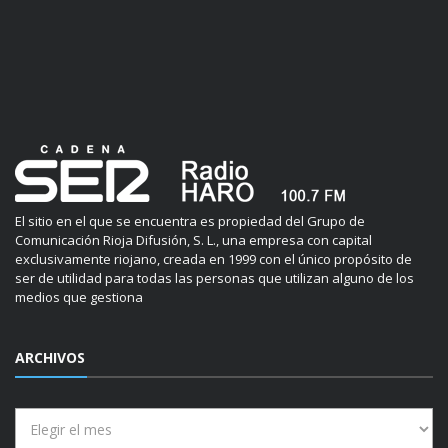
El sitio en el que se encuentra es propiedad del Grupo de
Comunicación Rioja Difusión, S. L., una empresa con capital
exclusivamente riojano, creada en 1999 con el único propósito de
ser de utilidad para todas las personas que utilizan alguno de los
medios que gestiona
ARCHIVOS
Archivos