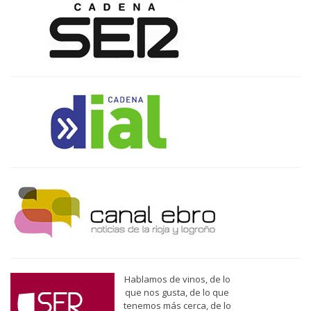
Hablamos de vinos, de lo
que nos gusta, de lo que
tenemos más cerca, de lo