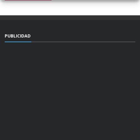
PUBLICIDAD