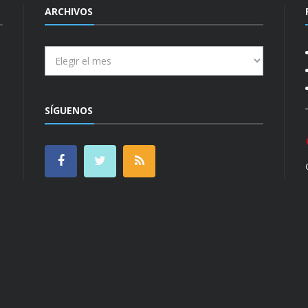
ARCHIVOS
Archivos
SÍGUENOS