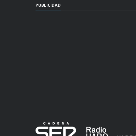
PUBLICIDAD