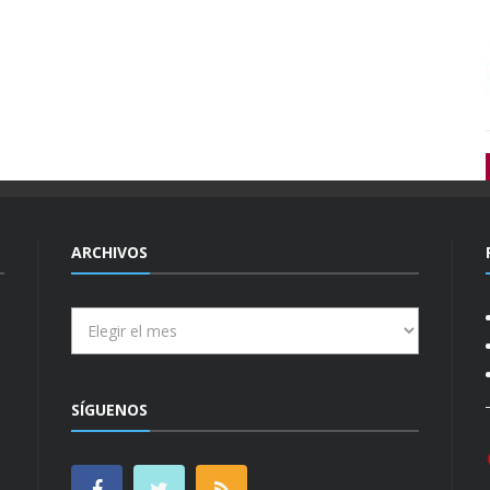
ARCHIVOS
Archivos
SÍGUENOS