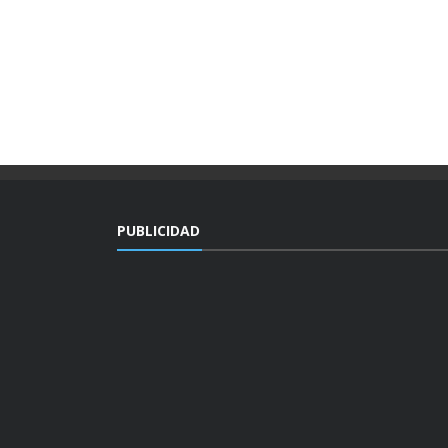
PUBLICIDAD