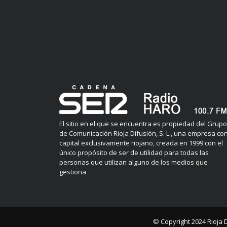
El sitio en el que se encuentra es propiedad del Grupo
de Comunicación Rioja Difusión, S. L., una empresa co
capital exclusivamente riojano, creada en 1999 con el
único propósito de ser de utilidad para todas las
personas que utilizan alguno de los medios que
gestiona
© Copyright 2024
Rioja 