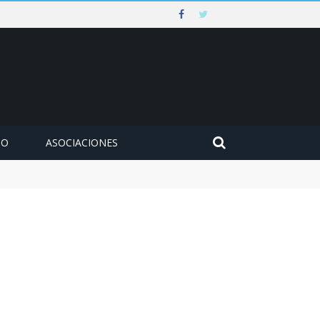
MO
ASOCIACIONES