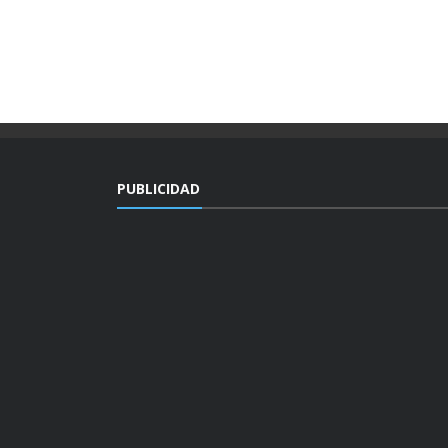
PUBLICIDAD