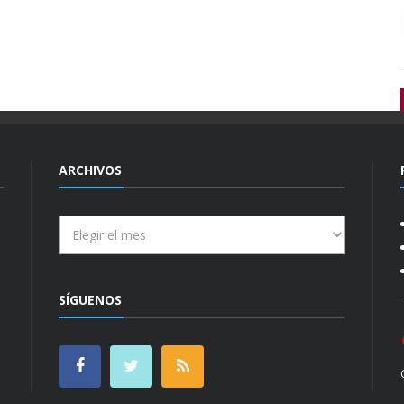
ARCHIVOS
Archivos
SÍGUENOS