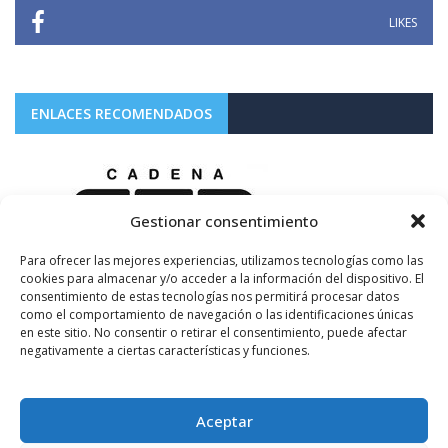
LIKES
ENLACES RECOMENDADOS
Gestionar consentimiento
Para ofrecer las mejores experiencias, utilizamos tecnologías como las
cookies para almacenar y/o acceder a la información del dispositivo. El
consentimiento de estas tecnologías nos permitirá procesar datos
como el comportamiento de navegación o las identificaciones únicas
en este sitio. No consentir o retirar el consentimiento, puede afectar
negativamente a ciertas características y funciones.
Aceptar