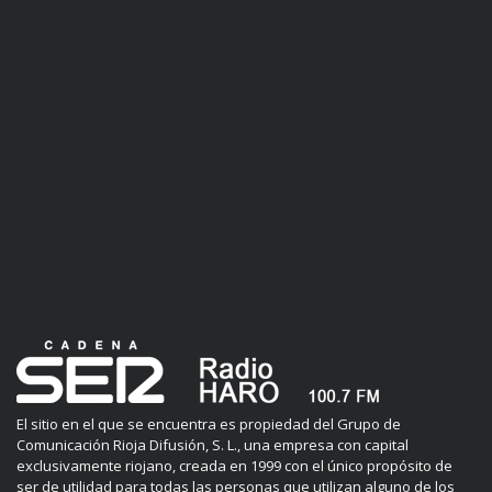
El sitio en el que se encuentra es propiedad del Grupo de
Comunicación Rioja Difusión, S. L., una empresa con capital
exclusivamente riojano, creada en 1999 con el único propósito de
ser de utilidad para todas las personas que utilizan alguno de los