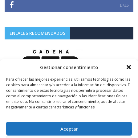
LIKES
ENLACES RECOMENDADOS
Gestionar consentimiento
Para ofrecer las mejores experiencias, utilizamos tecnologías como las
cookies para almacenar y/o acceder a la información del dispositivo. El
consentimiento de estas tecnologías nos permitirá procesar datos
como el comportamiento de navegación o las identificaciones únicas
en este sitio. No consentir o retirar el consentimiento, puede afectar
negativamente a ciertas características y funciones.
Aceptar