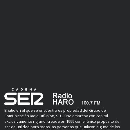
El sitio en el que se encuentra es propiedad del Grupo de
Comunicación Rioja Difusión, S. L., una empresa con capital
exclusivamente riojano, creada en 1999 con el único propósito de
ser de utilidad para todas las personas que utilizan alguno de los